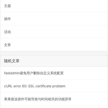
主题
插件
活动
文章
随机文章
fastadmin避免用户删除自定义系统配置
cURL error 60: SSL certificate problem
果果推送插件可能导致与时间相关的功能异常