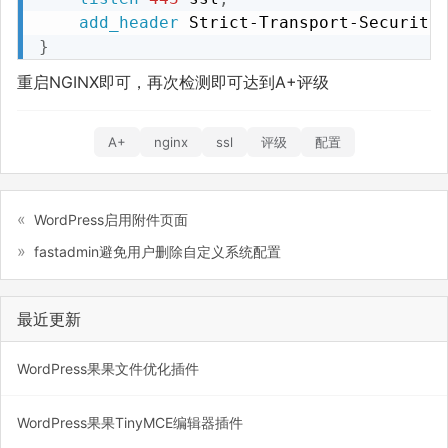
add_header
 Strict-Transport-Security
}
重启NGINX即可，再次检测即可达到A+评级
A+
nginx
ssl
评级
配置
WordPress启用附件页面
fastadmin避免用户删除自定义系统配置
最近更新
WordPress果果文件优化插件
WordPress果果TinyMCE编辑器插件