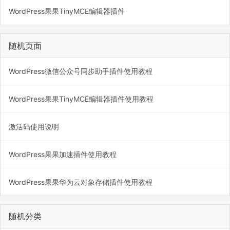
WordPress果果TinyMCE编辑器插件
随机页面
WordPress微信公众号同步助手插件使用教程
WordPress果果TinyMCE编辑器插件使用教程
激活码使用说明
WordPress果果加速插件使用教程
WordPress果果华为云对象存储插件使用教程
随机分类