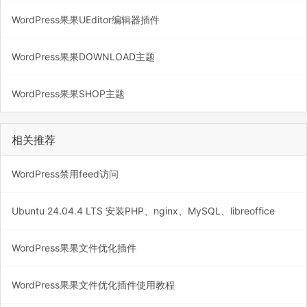
WordPress果果UEditor编辑器插件
WordPress果果DOWNLOAD主题
WordPress果果SHOP主题
相关推荐
WordPress禁用feed访问
Ubuntu 24.04.4 LTS 安装PHP、nginx、MySQL、libreoffice
WordPress果果文件优化插件
WordPress果果文件优化插件使用教程