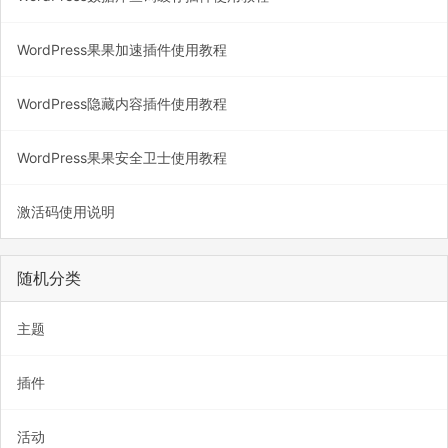
WordPress果果加速插件使用教程
WordPress隐藏内容插件使用教程
WordPress果果安全卫士使用教程
激活码使用说明
随机分类
主题
插件
活动