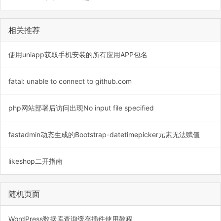
相关推荐
使用uniapp获取手机安装的所有应用APP包名
fatal: unable to connect to github.com
php网站部署后访问出现No input file specified
fastadmin动态生成的Bootstrap-datetimepicker元素无法赋值
likeshop二开指南
随机页面
WordPress数据库查询缓存插件使用教程