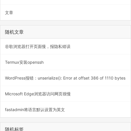
文章
随机文章
谷歌浏览器打开页面慢，报隐私错误
Termux安装openssh
WordPress报错：unserialize(): Error at offset 386 of 1110 bytes
Microsoft Edge浏览器访问网页很慢
fastadmin将语言默认设置为英文
随机标签