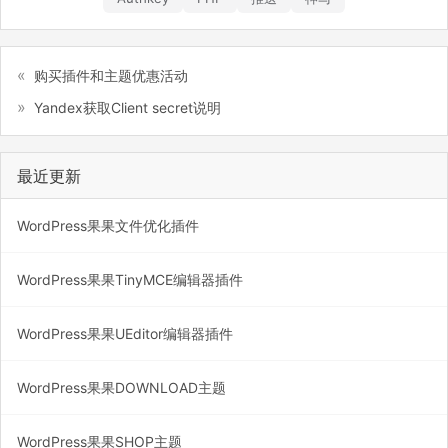
购买插件和主题优惠活动
Yandex获取Client secret说明
最近更新
WordPress果果文件优化插件
WordPress果果TinyMCE编辑器插件
WordPress果果UEditor编辑器插件
WordPress果果DOWNLOAD主题
WordPress果果SHOP主题