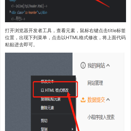
打开浏览器开发者工具，查看元素，鼠标右键点击title标签
位置，出现下列菜单，点击以HTML格式修改，将上面代码
粘贴进去即可。