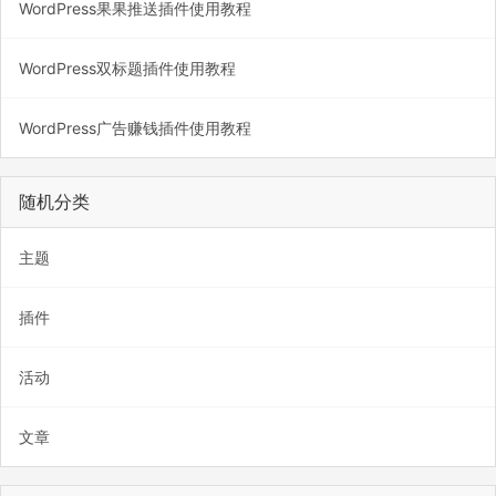
WordPress果果推送插件使用教程
WordPress双标题插件使用教程
WordPress广告赚钱插件使用教程
随机分类
主题
插件
活动
文章