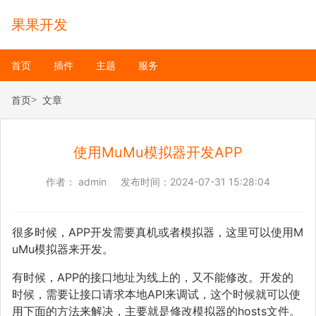
果果开发
首页
插件
主题
服务
首页
文章
使用MuMu模拟器开发APP
作者：
admin
发布时间：
2024-07-31 15:28:04
很多时候，APP开发需要真机或者模拟器，这里可以使用M
uMu模拟器来开发。
有时候，APP的接口地址为线上的，又不能修改。开发的
时候，需要让接口请求本地API来调试，这个时候就可以使
用下面的方法来解决，主要就是修改模拟器的hosts文件。