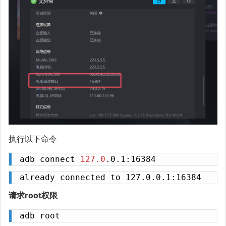
执行以下命令
adb connect 
127.0
.0.1:16384
already connected to 127.0.0.1:16384
请求root权限
adb root