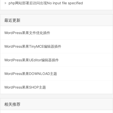
php网站部署后访问出现No input file specified
最近更新
WordPress果果文件优化插件
WordPress果果TinyMCE编辑器插件
WordPress果果UEditor编辑器插件
WordPress果果DOWNLOAD主题
WordPress果果SHOP主题
相关推荐