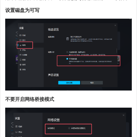
设置磁盘为可写
不要开启网络桥接模式