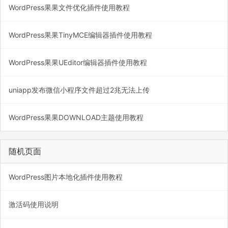
WordPress果果文件优化插件使用教程
WordPress果果TinyMCE编辑器插件使用教程
WordPress果果UEditor编辑器插件使用教程
uniapp发布微信小程序文件超过2兆无法上传
WordPress果果DOWNLOAD主题使用教程
随机页面
WordPress图片本地化插件使用教程
激活码使用说明