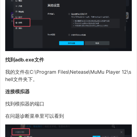
找到adb.exe文件
我的文件在C:\Program Files\Netease\MuMu Player 12\s
hell文件夹下。
连接模拟器
找到模拟器的端口
在问题诊断菜单里可以看到