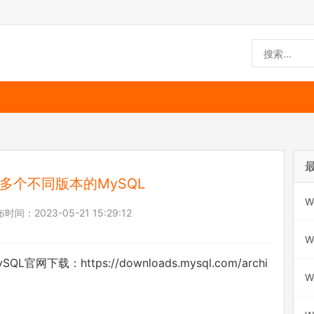
装多个不同版本的MySQL
W
布时间：
2023-05-21 15:29:12
W
载：https://downloads.mysql.com/archi
W