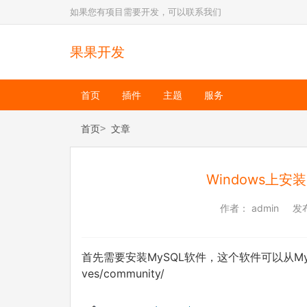
如果您有项目需要开发，可以联系我们
果果开发
首页
插件
主题
服务
首页
文章
Windows上安
作者：
admin
发
首先需要安装MySQL软件，这个软件可以从MySQL官网下
ves/community/