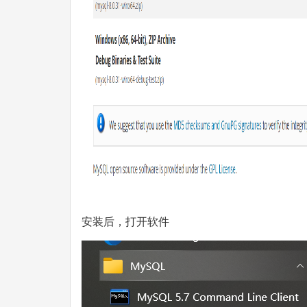
安装后，打开软件