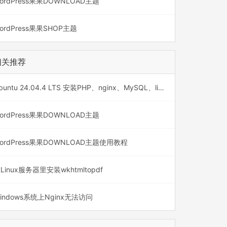
ordPress果果DOWNLOAD主题
ordPress果果SHOP主题
相关推荐
Ubuntu 24.04.4 LTS 安装PHP、nginx、MySQL、libreoffice
ordPress果果DOWNLOAD主题
ordPress果果DOWNLOAD主题使用教程
Linux服务器里安装wkhtmltopdf
indows系统上Nginx无法访问