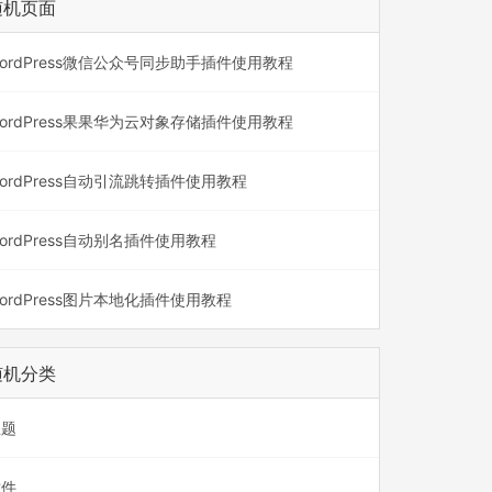
随机页面
ordPress微信公众号同步助手插件使用教程
ordPress果果华为云对象存储插件使用教程
ordPress自动引流跳转插件使用教程
ordPress自动别名插件使用教程
ordPress图片本地化插件使用教程
随机分类
主题
插件