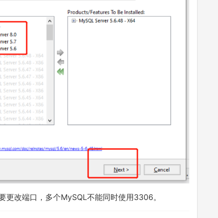
要更改端口，多个MySQL不能同时使用3306。