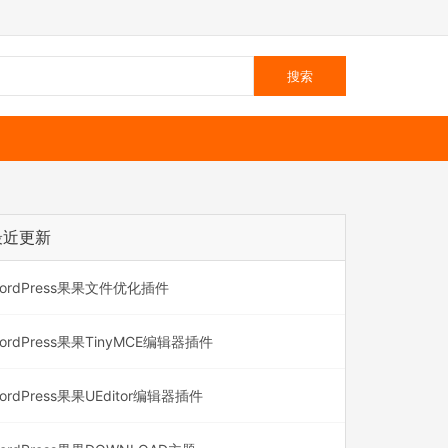
最近更新
ordPress果果文件优化插件
ordPress果果TinyMCE编辑器插件
ordPress果果UEditor编辑器插件