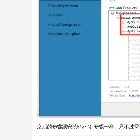
之后的步骤跟安装MySQL步骤一样，只不过需