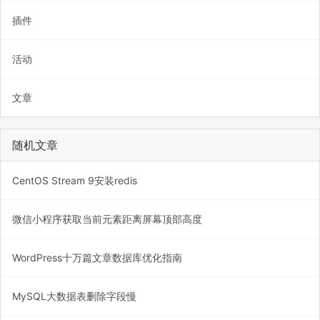
插件
活动
文章
随机文章
CentOS Stream 9安装redis
微信小程序获取当前元素距离屏幕顶部高度
WordPress十万篇文章数据库优化指南
MySQL大数据表删除字段慢