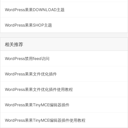
WordPress果果DOWNLOAD主题
WordPress果果SHOP主题
相关推荐
WordPress禁用feed访问
WordPress果果文件优化插件
WordPress果果文件优化插件使用教程
WordPress果果TinyMCE编辑器插件
WordPress果果TinyMCE编辑器插件使用教程