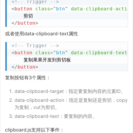
<!-- Trigger -->
<
button
class
=
"
btn
"
data-clipboard-actio
</
button
>
或者使用data-clipboard-text属性
<!-- Trigger -->
<
button
class
=
"
btn
"
data-clipboard-text
=
</
button
>
复制按钮有3个属性：
data-clipboard-target：指定要复制内容的元素ID。
data-clipboard-action：指定是复制还是剪切，copy
为复制，cut为剪切。
data-clipboard-text：要复制的内容。
clipboard.js支持以下事件：