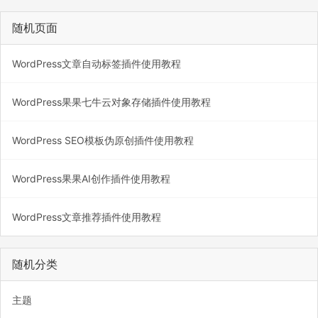
随机页面
WordPress文章自动标签插件使用教程
WordPress果果七牛云对象存储插件使用教程
WordPress SEO模板伪原创插件使用教程
WordPress果果AI创作插件使用教程
WordPress文章推荐插件使用教程
随机分类
主题