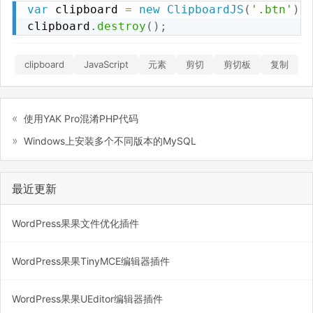
var
 clipboard 
=
new
ClipboardJS
(
'.btn'
)
;
clipboard
.
destroy
(
)
;
clipboard
JavaScript
元素
剪切
剪切板
复制
使用YAK Pro混淆PHP代码
Windows上安装多个不同版本的MySQL
最近更新
WordPress果果文件优化插件
WordPress果果TinyMCE编辑器插件
WordPress果果UEditor编辑器插件