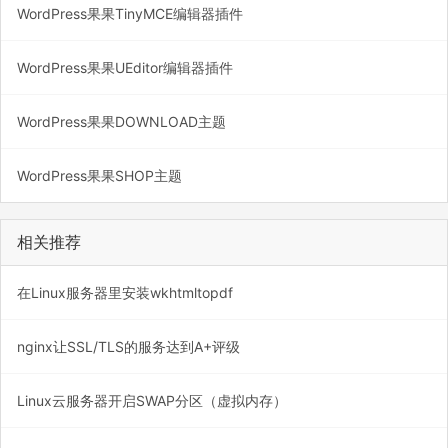
WordPress果果TinyMCE编辑器插件
WordPress果果UEditor编辑器插件
WordPress果果DOWNLOAD主题
WordPress果果SHOP主题
相关推荐
在Linux服务器里安装wkhtmltopdf
nginx让SSL/TLS的服务达到A+评级
Linux云服务器开启SWAP分区（虚拟内存）