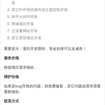
发
其它PHP系统插件或主题定制开发
跨平台APP开发
商城项目开发
泛流量网站开发
其它类型项目开发
重要提示：项目开发期间，资金担保可以走咸鱼！
服务价格
根据项目需求报价。
维护价格
如果是bug导致的问题，则免费修复，其它问题或需求需要
重新报价。
联系方式