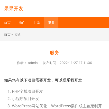
果果开发
首页
插件
主题
服务
首页
页面
服务
作者：
admin
发布时间：
2022-11-27 17:11:00
如果您有以下项目需要开发，可以联系我开发
PHP全栈项目开发
小程序项目开发
WordPress网站优化，WordPress插件或主题定制开