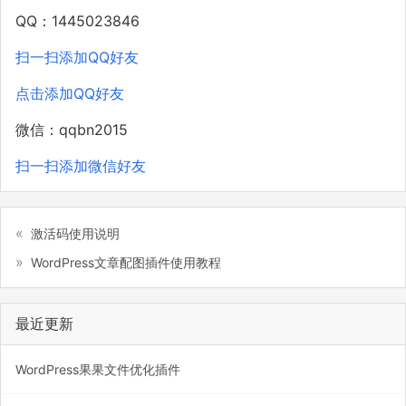
QQ：1445023846
扫一扫添加QQ好友
点击添加QQ好友
微信：qqbn2015
扫一扫添加微信好友
激活码使用说明
WordPress文章配图插件使用教程
最近更新
WordPress果果文件优化插件