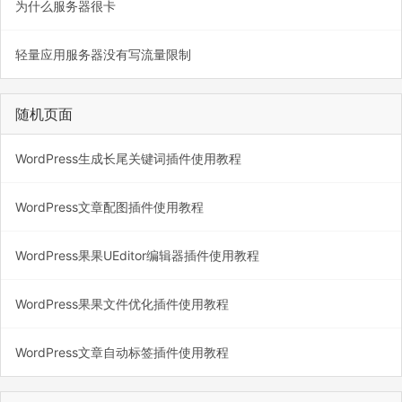
为什么服务器很卡
轻量应用服务器没有写流量限制
随机页面
WordPress生成长尾关键词插件使用教程
WordPress文章配图插件使用教程
WordPress果果UEditor编辑器插件使用教程
WordPress果果文件优化插件使用教程
WordPress文章自动标签插件使用教程