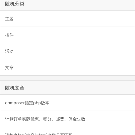
随机分类
主题
插件
活动
文章
随机文章
composer指定php版本
计算订单实际优惠、积分、邮费、佣金失败