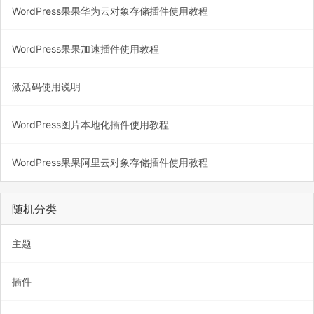
WordPress果果华为云对象存储插件使用教程
WordPress果果加速插件使用教程
激活码使用说明
WordPress图片本地化插件使用教程
WordPress果果阿里云对象存储插件使用教程
随机分类
主题
插件