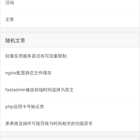
活动
文章
随机文章
轻量应用服务器没有写流量限制
nginx配置静态文件缓存
fastadmin修改前端时间选择为英文
php信用卡号验证类
果果推送插件可能导致与时间相关的功能异常