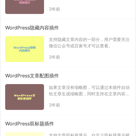
访问速度。
3年前
WordPress隐藏内容插件
支持隐藏文章内容的一部分，用户需要关注
微信公众号或百家号才可以查看。
3年前
WordPress文章配图插件
如果文章没有缩略图，可以通过本插件自动
给文章生成缩略图，同时支持在文章内容页
显示缩略图。
3年前
WordPress双标题插件
支持文章双标题显示、自定义双标题显示模