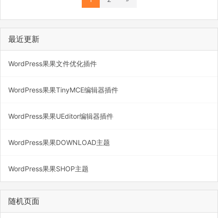
最近更新
WordPress果果文件优化插件
WordPress果果TinyMCE编辑器插件
WordPress果果UEditor编辑器插件
WordPress果果DOWNLOAD主题
WordPress果果SHOP主题
随机页面