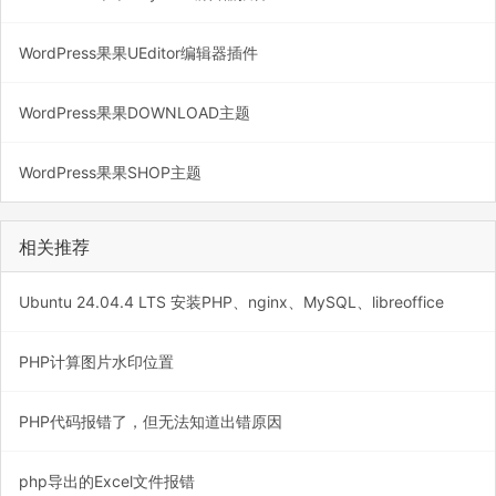
WordPress果果UEditor编辑器插件
WordPress果果DOWNLOAD主题
WordPress果果SHOP主题
相关推荐
Ubuntu 24.04.4 LTS 安装PHP、nginx、MySQL、libreoffice
PHP计算图片水印位置
PHP代码报错了，但无法知道出错原因
php导出的Excel文件报错