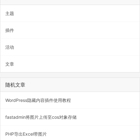
主题
插件
活动
文章
随机文章
WordPress隐藏内容插件使用教程
fastadmin将图片上传至cos对象存储
PHP导出Excel带图片