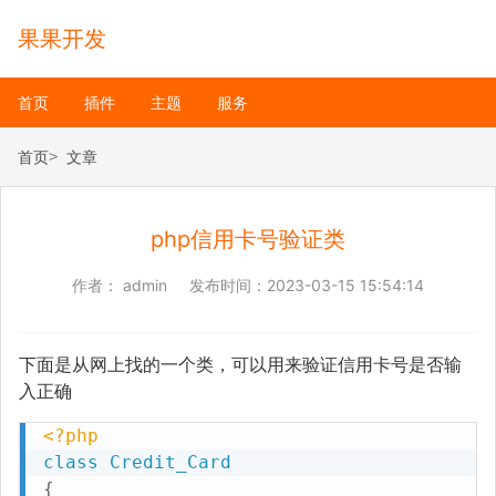
果果开发
首页
插件
主题
服务
首页
文章
php信用卡号验证类
作者：
admin
发布时间：
2023-03-15 15:54:14
下面是从网上找的一个类，可以用来验证信用卡号是否输
入正确
<?php
class
Credit_Card
{