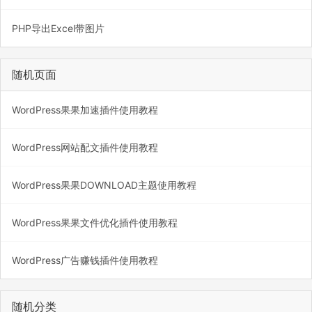
PHP导出Excel带图片
随机页面
WordPress果果加速插件使用教程
WordPress网站配文插件使用教程
WordPress果果DOWNLOAD主题使用教程
WordPress果果文件优化插件使用教程
WordPress广告赚钱插件使用教程
随机分类