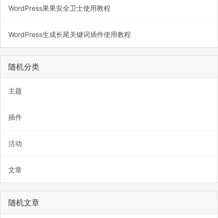
WordPress果果安全卫士使用教程
WordPress生成长尾关键词插件使用教程
随机分类
主题
插件
活动
文章
随机文章