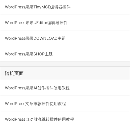
WordPress果果TinyMCE编辑器插件
WordPress果果UEditor编辑器插件
WordPress果果DOWNLOAD主题
WordPress果果SHOP主题
随机页面
WordPress果果AI创作插件使用教程
WordPress文章推荐插件使用教程
WordPress自动引流跳转插件使用教程