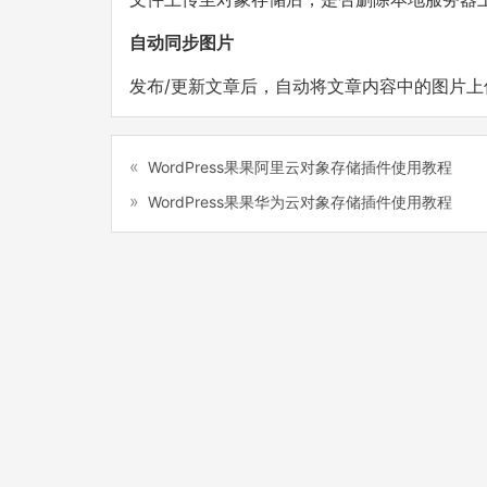
自动同步图片
发布/更新文章后，自动将文章内容中的图片上
WordPress果果阿里云对象存储插件使用教程
WordPress果果华为云对象存储插件使用教程