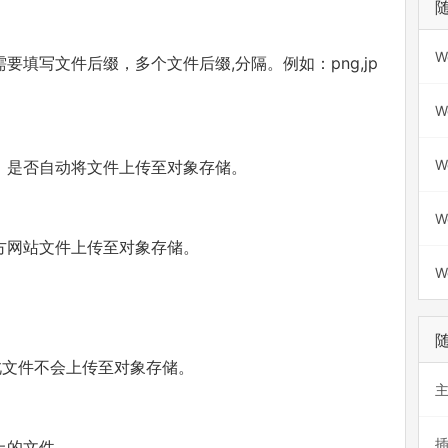
W
填写文件后缀，多个文件后缀,分隔。例如：png,jp
W
W
，是否自动将文件上传至对象存储。
W
方网站文件上传至对象存储。
W
此文件不会上传至对象存储。
上的文件。