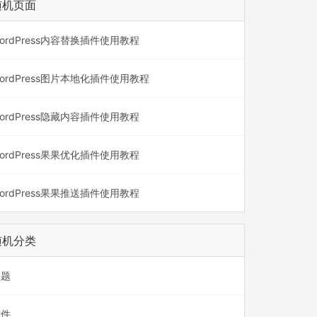
随机页面
ordPress内容替换插件使用教程
ordPress图片本地化插件使用教程
ordPress隐藏内容插件使用教程
ordPress果果优化插件使用教程
ordPress果果推送插件使用教程
随机分类
主题
插件