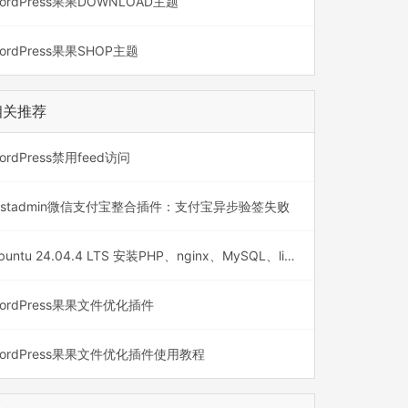
ordPress果果DOWNLOAD主题
ordPress果果SHOP主题
相关推荐
ordPress禁用feed访问
astadmin微信支付宝整合插件：支付宝异步验签失败
Ubuntu 24.04.4 LTS 安装PHP、nginx、MySQL、libreoffice
ordPress果果文件优化插件
ordPress果果文件优化插件使用教程