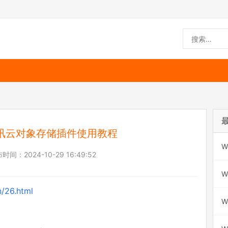
果腾讯云对象存储插件使用教程
W
布时间：
2024-10-29 16:49:52
W
n/26.html
W