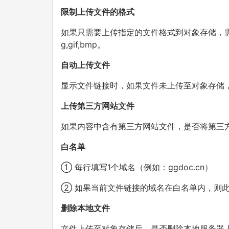
限制上传文件的格式
如果只需要上传指定的文件格式到对象存储，需要
g,gif,bmp。
自动上传文件
显示文件链接时，如果文件未上传至对象存储
上传第三方网站文件
如果内容中含有第三方网站文件，是否将第三
白名单
① 每行填写1个域名（例如：ggdoc.cn）
② 如果当前文件链接的域名在白名单内，则
删除本地文件
文件上传至对象存储后，是否删除本地服务器