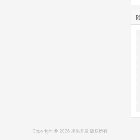
Copyright © 2026 果果开发 版权所有