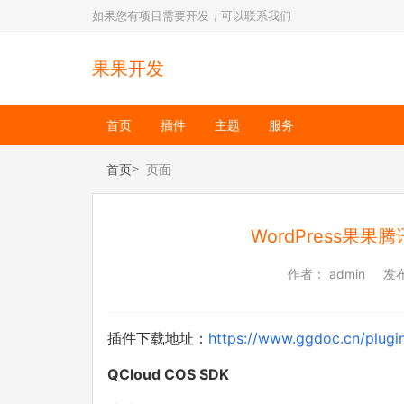
如果您有项目需要开发，可以联系我们
果果开发
首页
插件
主题
服务
首页
页面
WordPress果
作者：
admin
发
插件下载地址：
https://www.ggdoc.cn/plugi
QCloud COS SDK