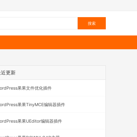
最近更新
ordPress果果文件优化插件
ordPress果果TinyMCE编辑器插件
ordPress果果UEditor编辑器插件