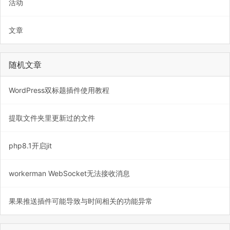
活动
文章
随机文章
WordPress双标题插件使用教程
提取文件夹里更新过的文件
php8.1开启jit
workerman WebSocket无法接收消息
果果推送插件可能导致与时间相关的功能异常