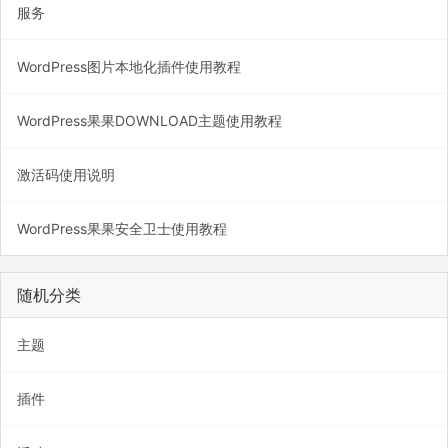
服务
WordPress图片本地化插件使用教程
WordPress果果DOWNLOAD主题使用教程
激活码使用说明
WordPress果果安全卫士使用教程
随机分类
主题
插件