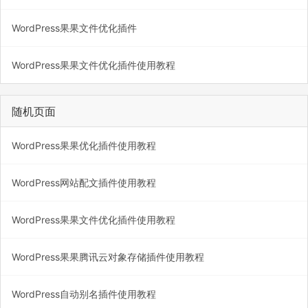
WordPress果果文件优化插件
WordPress果果文件优化插件使用教程
随机页面
WordPress果果优化插件使用教程
WordPress网站配文插件使用教程
WordPress果果文件优化插件使用教程
WordPress果果腾讯云对象存储插件使用教程
WordPress自动别名插件使用教程