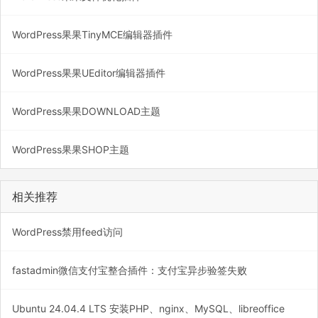
WordPress果果TinyMCE编辑器插件
WordPress果果UEditor编辑器插件
WordPress果果DOWNLOAD主题
WordPress果果SHOP主题
相关推荐
WordPress禁用feed访问
fastadmin微信支付宝整合插件：支付宝异步验签失败
Ubuntu 24.04.4 LTS 安装PHP、nginx、MySQL、libreoffice