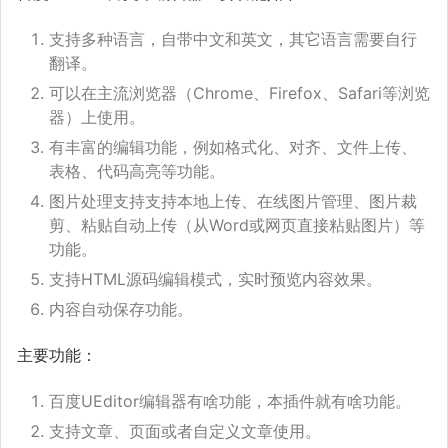
支持多种语言，自带中文和英文，其它语言需要自行
翻译。
可以在主流浏览器（Chrome、Firefox、Safari等浏览
器）上使用。
有丰富的编辑功能，例如格式化、对齐、文件上传、
表格、代码高亮等功能。
图片处理支持支持本地上传、在线图片管理、图片裁
剪、粘贴自动上传（从Word或网页直接粘贴图片）等
功能。
支持HTML源码编辑模式，实时预览内容效果。
内容自动保存功能。
主要功能：
百度UEditor编辑器有啥功能，本插件就有啥功能。
支持文章、页面或者自定义文章使用。