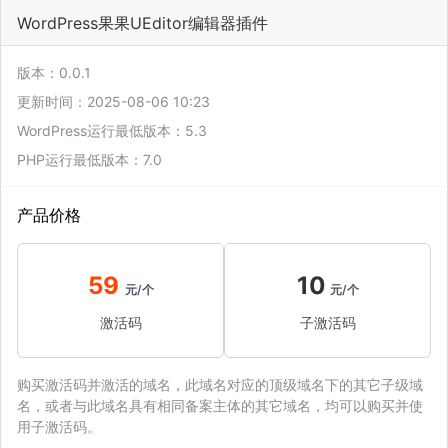
WordPress果果UEditor编辑器插件
版本：0.0.1
更新时间：2025-08-06 10:23
WordPress运行最低版本：5.3
PHP运行最低版本：7.0
产品价格
59
10
元/个
元/个
激活码
子激活码
购买激活码并激活的域名，此域名对应的顶级域名下的其它子级域
名，或者与此域名具有相同备案主体的其它域名，均可以购买并使
用子激活码。