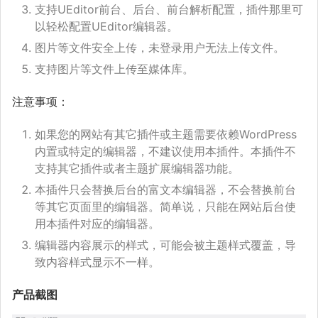
支持UEditor前台、后台、前台解析配置，插件那里可
以轻松配置UEditor编辑器。
图片等文件安全上传，未登录用户无法上传文件。
支持图片等文件上传至媒体库。
注意事项：
如果您的网站有其它插件或主题需要依赖WordPress
内置或特定的编辑器，不建议使用本插件。本插件不
支持其它插件或者主题扩展编辑器功能。
本插件只会替换后台的富文本编辑器，不会替换前台
等其它页面里的编辑器。简单说，只能在网站后台使
用本插件对应的编辑器。
编辑器内容展示的样式，可能会被主题样式覆盖，导
致内容样式显示不一样。
产品截图