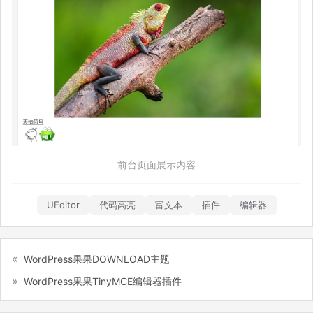
前台页面展示内容
UEditor
代码高亮
富文本
插件
编辑器
WordPress果果DOWNLOAD主题
WordPress果果TinyMCE编辑器插件