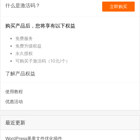
什么是激活码？
立即购买
购买产品后，您将享有以下权益
免费服务
免费升级权益
永久授权
可购买子激活码（10元/个）
了解产品权益
使用教程
优惠活动
最近更新
WordPress果果文件优化插件