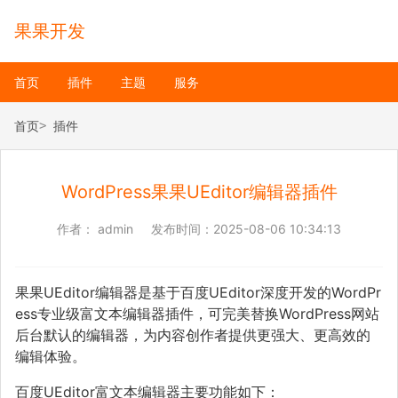
果果开发
首页
插件
主题
服务
首页
插件
WordPress果果UEditor编辑器插件
作者：
admin
发布时间：
2025-08-06 10:34:13
果果UEditor编辑器是基于百度UEditor深度开发的WordPr
ess专业级富文本编辑器插件，可完美替换WordPress网站
后台默认的编辑器，为内容创作者提供更强大、更高效的
编辑体验。
百度UEditor富文本编辑器主要功能如下：