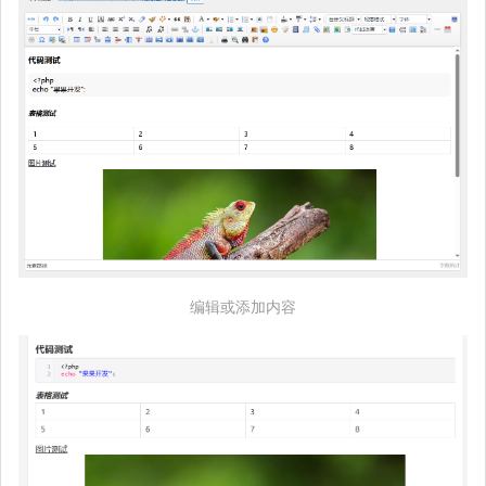
编辑或添加内容