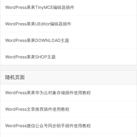
WordPress果果TinyMCE编辑器插件
WordPress果果UEditor编辑器插件
WordPress果果DOWNLOAD主题
WordPress果果SHOP主题
随机页面
WordPress果果华为云对象存储插件使用教程
WordPress文章推荐插件使用教程
WordPress微信公众号同步助手插件使用教程