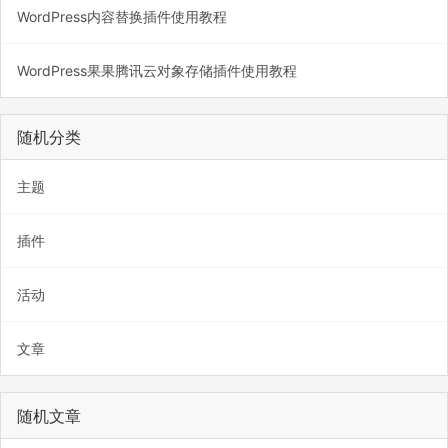
WordPress内容替换插件使用教程
WordPress果果腾讯云对象存储插件使用教程
随机分类
主题
插件
活动
文章
随机文章