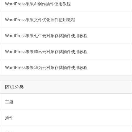
WordPress果果AI创作插件使用教程
WordPress果果文件优化插件使用教程
WordPress果果七牛云对象存储插件使用教程
WordPress果果腾讯云对象存储插件使用教程
WordPress果果华为云对象存储插件使用教程
随机分类
主题
插件