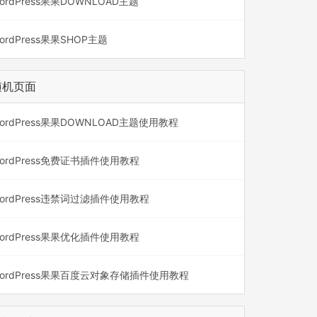
ordPress果果DOWNLOAD主题
ordPress果果SHOP主题
随机页面
ordPress果果DOWNLOAD主题使用教程
ordPress免费证书插件使用教程
ordPress违禁词过滤插件使用教程
ordPress果果优化插件使用教程
ordPress果果百度云对象存储插件使用教程