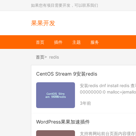
如果您有项目需要开发，可以联系我们
果果开发
首页
插件
主题
服务
首页
redis
CentOS Stream 9安装redis
安装redis dnf install redis 
00000000:0 malloc=jemalloc
3年前
WordPress果果加速插件
支持将网站前台页面内容缓存到文