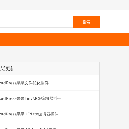
最近更新
ordPress果果文件优化插件
ordPress果果TinyMCE编辑器插件
ordPress果果UEditor编辑器插件