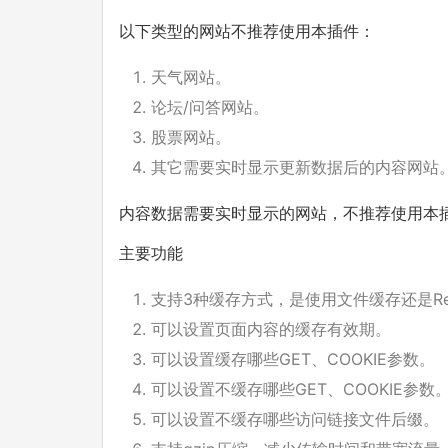
以下类型的网站不推荐使用本插件：
天气网站。
论坛/问答网站。
股票网站。
其它需要实时显示更新数据后的内容网站
内容数据需要实时显示的网站，不推荐使用本
主要功能
支持3种缓存方式，是使用文件缓存还是Red
可以设置页面内容的缓存有效期。
可以设置缓存哪些GET、COOKIE参数。
可以设置不缓存哪些GET、COOKIE参数
可以设置不缓存哪些访问链接文件后缀。