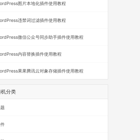
ordPress图片本地化插件使用教程
ordPress违禁词过滤插件使用教程
ordPress微信公众号同步助手插件使用教程
ordPress内容替换插件使用教程
ordPress果果腾讯云对象存储插件使用教程
随机分类
主题
插件