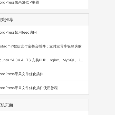
ordPress果果SHOP主题
相关推荐
ordPress禁用feed访问
astadmin微信支付宝整合插件：支付宝异步验签失败
Ubuntu 24.04.4 LTS 安装PHP、nginx、MySQL、libreoffice
ordPress果果文件优化插件
ordPress果果文件优化插件使用教程
随机页面