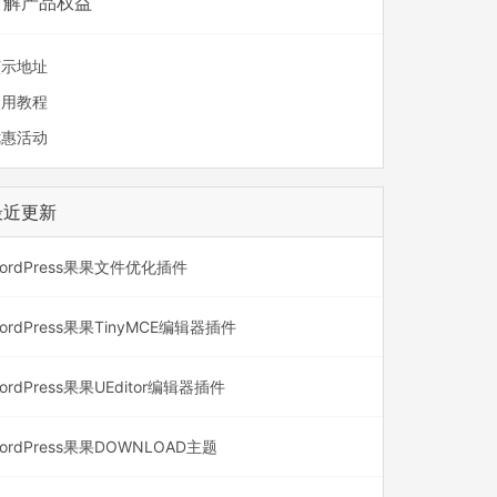
了解产品权益
演示地址
使用教程
优惠活动
最近更新
ordPress果果文件优化插件
ordPress果果TinyMCE编辑器插件
ordPress果果UEditor编辑器插件
ordPress果果DOWNLOAD主题