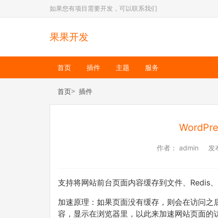
如果您有项目需要开发，可以联系我们
果果开发
首页
插件
主题
服务
首页
插件
WordP
作者：
admin
发
支持将网站前台页面内容缓存到文件、Redis、
加速原理：如果页面没有缓存，则会在访问之
容，显示在浏览器里，以此来加速网站页面的