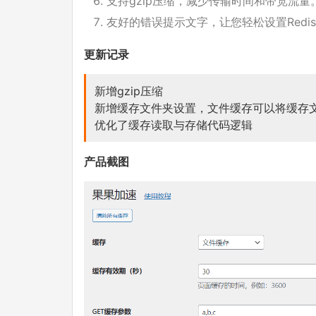
支持gzip压缩，减少传输时间和带宽流量
友好的错误提示文字，让您轻松设置Redis
更新记录
新增gzip压缩
新增缓存文件夹设置，文件缓存可以将缓存
优化了缓存读取与存储代码逻辑
产品截图