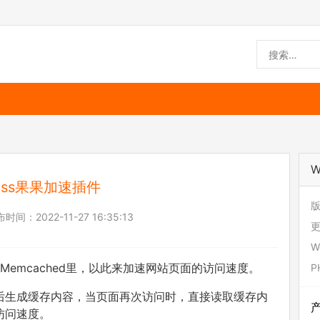
W
ress果果加速插件
版
布时间：
2022-11-27 16:35:13
更
W
Memcached里，以此来加速网站页面的访问速度。
P
后生成缓存内容，当页面再次访问时，直接读取缓存内
访问速度。