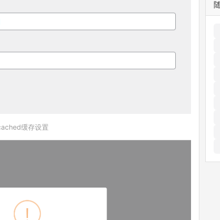
cached缓存设置