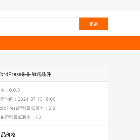
ordPress果果加速插件
本：0.0.3
新时间：2024-07-10 16:00
ordPress运行最低版本：5.3
HP运行最低版本：7.0
产品价格