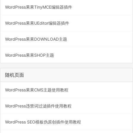
WordPress果果TinyMCE编辑器插件
WordPress果果UEditor编辑器插件
WordPress果果DOWNLOAD主题
WordPress果果SHOP主题
随机页面
WordPress果果CMS主题使用教程
WordPress违禁词过滤插件使用教程
WordPress SEO模板伪原创插件使用教程