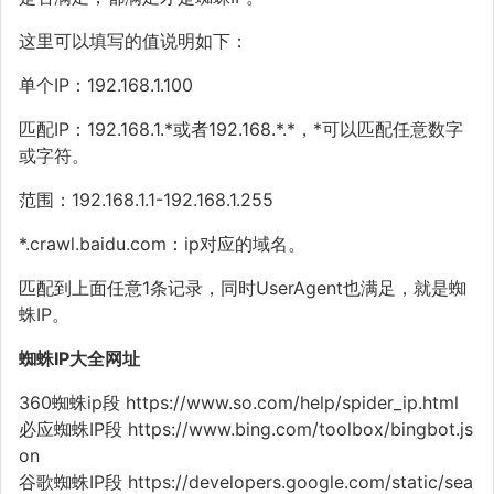
这里可以填写的值说明如下：
单个IP：192.168.1.100
匹配IP：192.168.1.*或者192.168.*.*，*可以匹配任意数字
或字符。
范围：192.168.1.1-192.168.1.255
*.crawl.baidu.com：ip对应的域名。
匹配到上面任意1条记录，同时UserAgent也满足，就是蜘
蛛IP。
蜘蛛IP大全网址
360蜘蛛ip段 https://www.so.com/help/spider_ip.html
必应蜘蛛IP段 https://www.bing.com/toolbox/bingbot.js
on
谷歌蜘蛛IP段 https://developers.google.com/static/sea