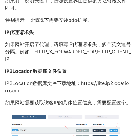
如果有，说明安装了，按照设置界面提供的方法修改文件
即可。
特别提示：此情况下需要安装pdo扩展。
IP代理请求头
如果网站开启了代理，请填写IP代理请求头，多个英文逗号
分隔。例如：HTTP_X_FORWARDED_FOR,HTTP_CLIENT_
IP。
IP2Location数据库文件位置
IP2Location数据库文件下载地址：https://lite.ip2locatio
n.com
如果网站需要获取访客IP的具体位置信息，需要配置这个。