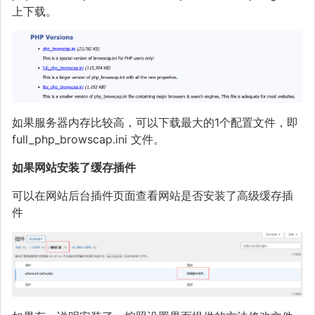
上下载。
如果服务器内存比较高，可以下载最大的1个配置文件，即
full_php_browscap.ini 文件。
如果网站安装了缓存插件
可以在网站后台插件页面查看网站是否安装了高级缓存插
件