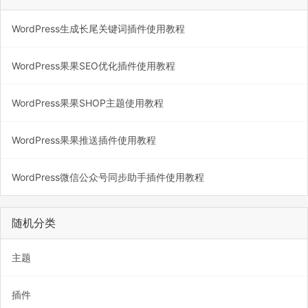
WordPress生成长尾关键词插件使用教程
WordPress果果SEO优化插件使用教程
WordPress果果SHOP主题使用教程
WordPress果果推送插件使用教程
WordPress微信公众号同步助手插件使用教程
随机分类
主题
插件