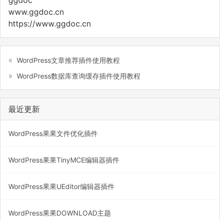
www.ggdoc.cn
https://www.ggdoc.cn
WordPress文章推荐插件使用教程
WordPress数据库查询缓存插件使用教程
最近更新
WordPress果果文件优化插件
WordPress果果TinyMCE编辑器插件
WordPress果果UEditor编辑器插件
WordPress果果DOWNLOAD主题