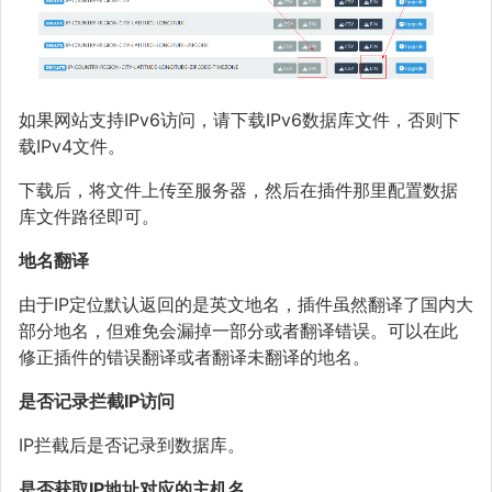
如果网站支持IPv6访问，请下载IPv6数据库文件，否则下
载IPv4文件。
下载后，将文件上传至服务器，然后在插件那里配置数据
库文件路径即可。
地名翻译
由于IP定位默认返回的是英文地名，插件虽然翻译了国内大
部分地名，但难免会漏掉一部分或者翻译错误。可以在此
修正插件的错误翻译或者翻译未翻译的地名。
是否记录拦截IP访问
IP拦截后是否记录到数据库。
是否获取IP地址对应的主机名