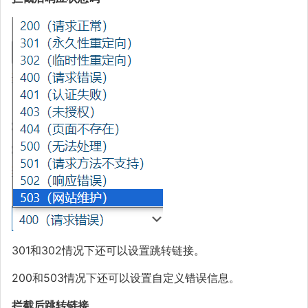
301和302情况下还可以设置跳转链接。
200和503情况下还可以设置自定义错误信息。
拦截后跳转链接