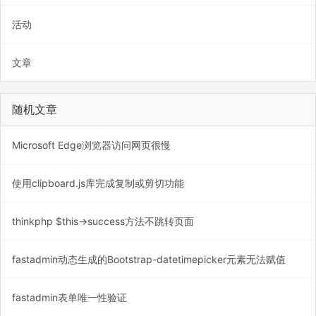
活动
文章
随机文章
Microsoft Edge浏览器访问网页很慢
使用clipboard.js库完成复制或剪切功能
thinkphp $this->success方法不跳转页面
fastadmin动态生成的Bootstrap-datetimepicker元素无法赋值
fastadmin表单唯一性验证