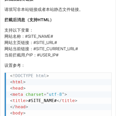
请填写非本站链接或者本站静态文件链接。
拦截后消息（支持HTML）
支持以下变量：
网站名称：#SITE_NAME#
网站主页链接：#SITE_URL#
网站当前链接：#SITE_CURRENT_URL#
当前拦截用户IP：#USER_IP#
设置参考：
<!
DOCTYPE
html
>
<
html
>
<
head
>
<
meta
charset
=
"
utf-8
"
>
<
title
>
#SITE_NAME#
</
title
>
</
head
>
<
body
>