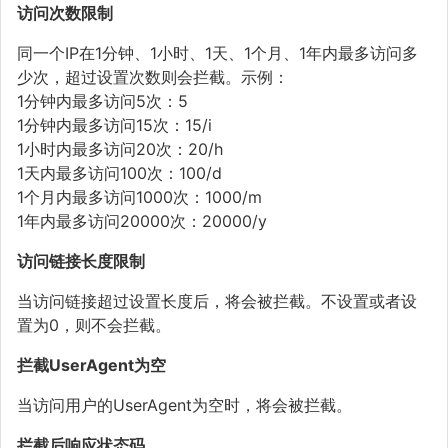
访问次数限制
同一个IP在1分钟、1小时、1天、1个月、1年内最多访问多
少次，超过设置次数则会拦截。示例：
1分钟内最多访问5次：5
1分钟内最多访问15次：15/i
1小时内最多访问20次：20/h
1天内最多访问100次：100/d
1个月内最多访问1000次：1000/m
1年内最多访问20000次：20000/y
访问链接长度限制
当访问链接超过设置长度后，将会被拦截。不设置或者设
置为0，则不会拦截。
拦截UserAgent为空
当访问用户的UserAgent为空时，将会被拦截。
拦截后响应状态码