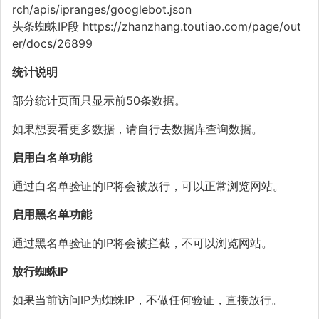
rch/apis/ipranges/googlebot.json
头条蜘蛛IP段 https://zhanzhang.toutiao.com/page/out
er/docs/26899
统计说明
部分统计页面只显示前50条数据。
如果想要看更多数据，请自行去数据库查询数据。
启用白名单功能
通过白名单验证的IP将会被放行，可以正常浏览网站。
启用黑名单功能
通过黑名单验证的IP将会被拦截，不可以浏览网站。
放行蜘蛛IP
如果当前访问IP为蜘蛛IP，不做任何验证，直接放行。