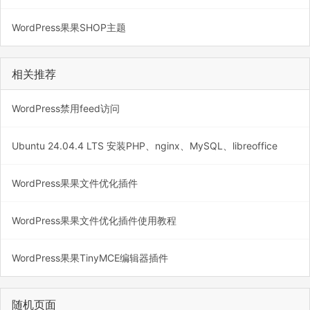
WordPress果果SHOP主题
相关推荐
WordPress禁用feed访问
Ubuntu 24.04.4 LTS 安装PHP、nginx、MySQL、libreoffice
WordPress果果文件优化插件
WordPress果果文件优化插件使用教程
WordPress果果TinyMCE编辑器插件
随机页面