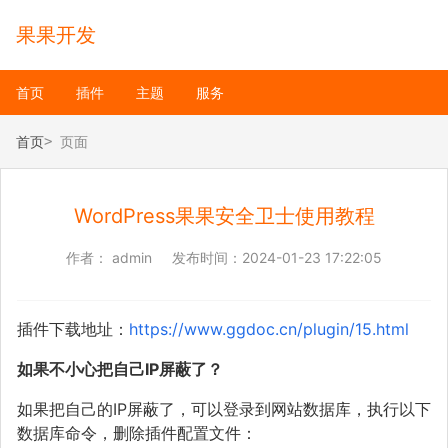
果果开发
首页
插件
主题
服务
首页
页面
WordPress果果安全卫士使用教程
作者：
admin
发布时间：
2024-01-23 17:22:05
插件下载地址：
https://www.ggdoc.cn/plugin/15.html
如果不小心把自己IP屏蔽了？
如果把自己的IP屏蔽了，可以登录到网站数据库，执行以下
数据库命令，删除插件配置文件：