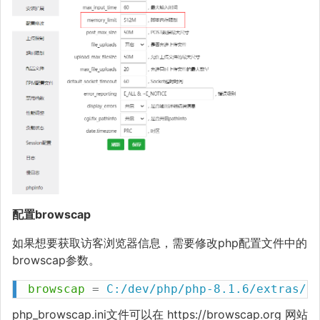
配置browscap
如果想要获取访客浏览器信息，需要修改php配置文件中的
browscap参数。
browscap
=
C:/dev/php/php-8.1.6/extras/f
php_browscap.ini文件可以在 https://browscap.org 网站