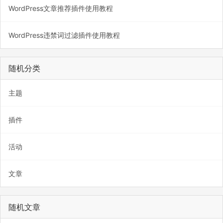
WordPress文章推荐插件使用教程
WordPress违禁词过滤插件使用教程
随机分类
主题
插件
活动
文章
随机文章