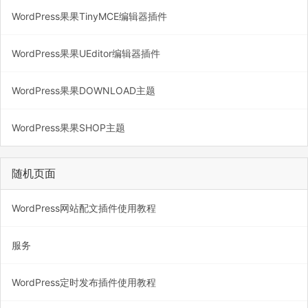
WordPress果果TinyMCE编辑器插件
WordPress果果UEditor编辑器插件
WordPress果果DOWNLOAD主题
WordPress果果SHOP主题
随机页面
WordPress网站配文插件使用教程
服务
WordPress定时发布插件使用教程