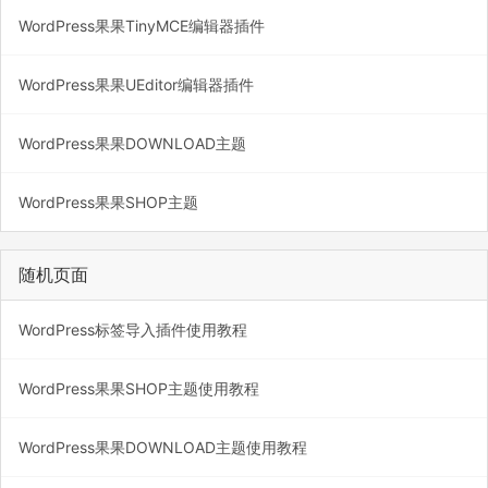
WordPress果果TinyMCE编辑器插件
WordPress果果UEditor编辑器插件
WordPress果果DOWNLOAD主题
WordPress果果SHOP主题
随机页面
WordPress标签导入插件使用教程
WordPress果果SHOP主题使用教程
WordPress果果DOWNLOAD主题使用教程