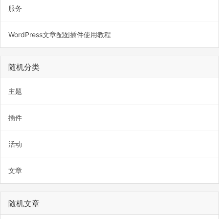
服务
WordPress文章配图插件使用教程
随机分类
主题
插件
活动
文章
随机文章