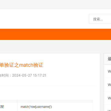
n表单验证之match验证
W
布时间：
2024-05-27 15:17:21
W
W