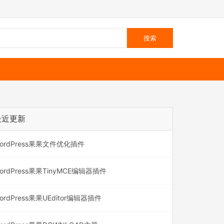
最近更新
ordPress果果文件优化插件
ordPress果果TinyMCE编辑器插件
ordPress果果UEditor编辑器插件