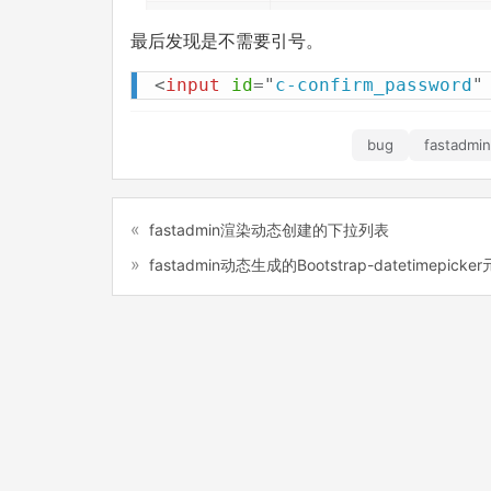
最后发现是不需要引号。
<
input
id
=
"
c-confirm_password
"
bug
fastadmin
fastadmin渲染动态创建的下拉列表
fastadmin动态生成的Bootstrap-datetimepic