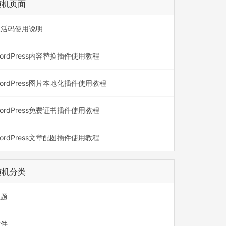
随机页面
激活码使用说明
ordPress内容替换插件使用教程
ordPress图片本地化插件使用教程
ordPress免费证书插件使用教程
ordPress文章配图插件使用教程
随机分类
主题
插件