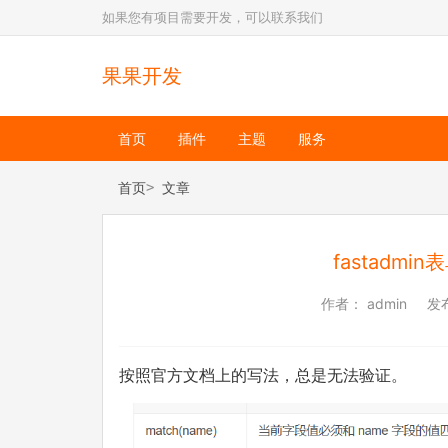
如果您有项目需要开发，可以联系我们
果果开发
首页
插件
主题
服务
首页
文章
fastadmi
作者：
admin
发
按照官方文档上的写法，总是无法验证。