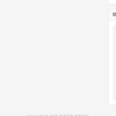
Copyright © 2026 果果开发 版权所有