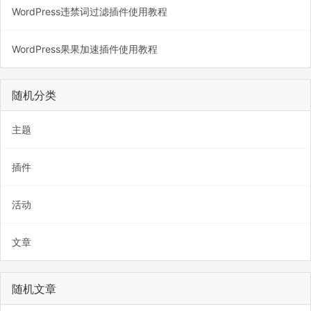
WordPress违禁词过滤插件使用教程
WordPress果果加速插件使用教程
随机分类
主题
插件
活动
文章
随机文章