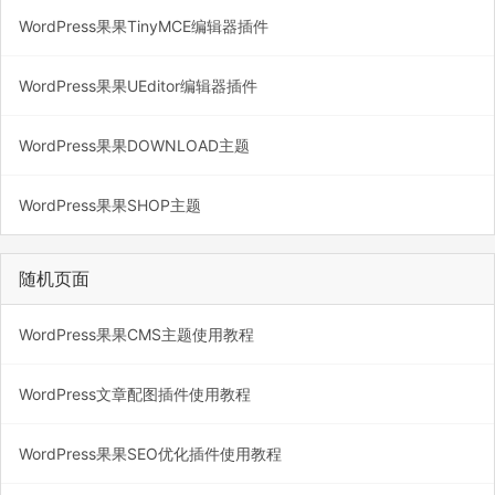
WordPress果果TinyMCE编辑器插件
WordPress果果UEditor编辑器插件
WordPress果果DOWNLOAD主题
WordPress果果SHOP主题
随机页面
WordPress果果CMS主题使用教程
WordPress文章配图插件使用教程
WordPress果果SEO优化插件使用教程