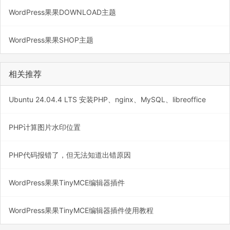
WordPress果果DOWNLOAD主题
WordPress果果SHOP主题
相关推荐
Ubuntu 24.04.4 LTS 安装PHP、nginx、MySQL、libreoffice
PHP计算图片水印位置
PHP代码报错了，但无法知道出错原因
WordPress果果TinyMCE编辑器插件
WordPress果果TinyMCE编辑器插件使用教程