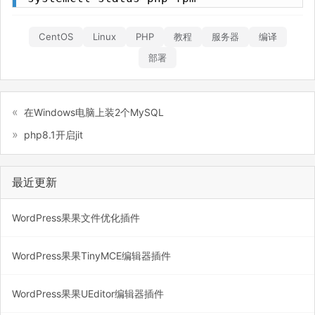
CentOS
Linux
PHP
教程
服务器
编译
部署
在Windows电脑上装2个MySQL
php8.1开启jit
最近更新
WordPress果果文件优化插件
WordPress果果TinyMCE编辑器插件
WordPress果果UEditor编辑器插件