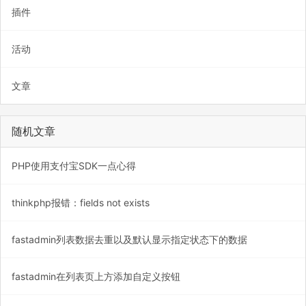
插件
活动
文章
随机文章
PHP使用支付宝SDK一点心得
thinkphp报错：fields not exists
fastadmin列表数据去重以及默认显示指定状态下的数据
fastadmin在列表页上方添加自定义按钮