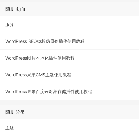
随机页面
服务
WordPress SEO模板伪原创插件使用教程
WordPress图片本地化插件使用教程
WordPress果果CMS主题使用教程
WordPress果果百度云对象存储插件使用教程
随机分类
主题