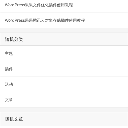
WordPress果果文件优化插件使用教程
WordPress果果腾讯云对象存储插件使用教程
随机分类
主题
插件
活动
文章
随机文章