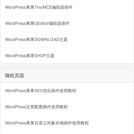
WordPress果果TinyMCE编辑器插件
WordPress果果UEditor编辑器插件
WordPress果果DOWNLOAD主题
WordPress果果SHOP主题
随机页面
WordPress果果SEO优化插件使用教程
WordPress文章配图插件使用教程
WordPress果果百度云对象存储插件使用教程