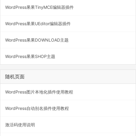
WordPress果果TinyMCE编辑器插件
WordPress果果UEditor编辑器插件
WordPress果果DOWNLOAD主题
WordPress果果SHOP主题
随机页面
WordPress图片本地化插件使用教程
WordPress自动别名插件使用教程
激活码使用说明