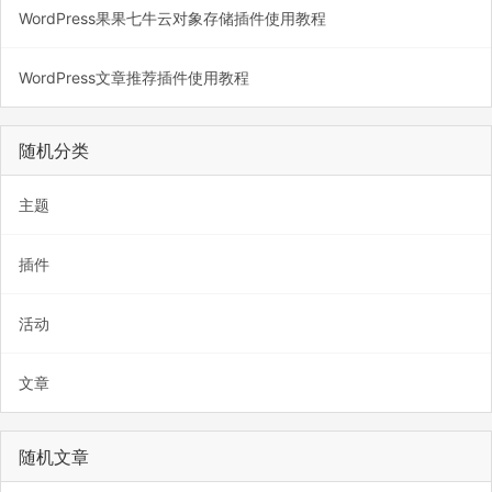
WordPress果果七牛云对象存储插件使用教程
WordPress文章推荐插件使用教程
随机分类
主题
插件
活动
文章
随机文章