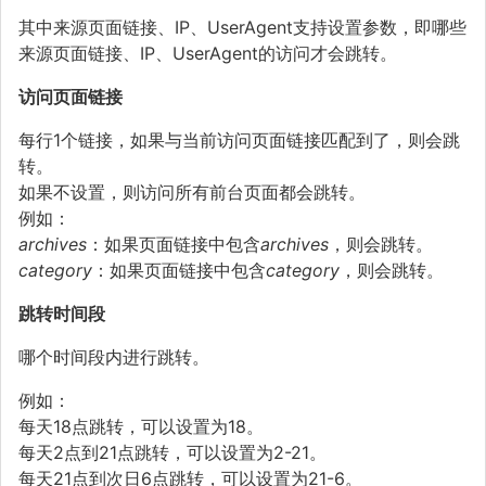
其中来源页面链接、IP、UserAgent支持设置参数，即哪些
来源页面链接、IP、UserAgent的访问才会跳转。
访问页面链接
每行1个链接，如果与当前访问页面链接匹配到了，则会跳
转。
如果不设置，则访问所有前台页面都会跳转。
例如：
archives
：如果页面链接中包含
archives
，则会跳转。
category
：如果页面链接中包含
category
，则会跳转。
跳转时间段
哪个时间段内进行跳转。
例如：
每天18点跳转，可以设置为18。
每天2点到21点跳转，可以设置为2-21。
每天21点到次日6点跳转，可以设置为21-6。