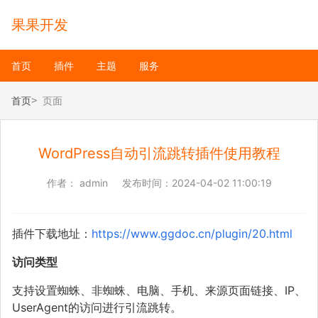
果果开发
首页
插件
主题
服务
首页
页面
WordPress自动引流跳转插件使用教程
作者：
admin
发布时间：
2024-04-02 11:00:19
插件下载地址：
https://www.ggdoc.cn/plugin/20.html
访问类型
支持设置蜘蛛、非蜘蛛、电脑、手机、来源页面链接、IP、
UserAgent的访问进行引流跳转。