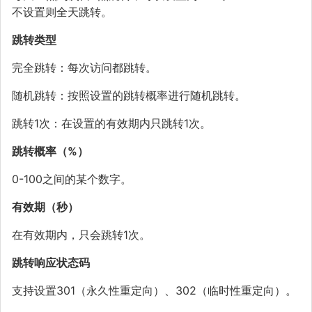
不设置则全天跳转。
跳转类型
完全跳转：每次访问都跳转。
随机跳转：按照设置的跳转概率进行随机跳转。
跳转1次：在设置的有效期内只跳转1次。
跳转概率（%）
0-100之间的某个数字。
有效期（秒）
在有效期内，只会跳转1次。
跳转响应状态码
支持设置301（永久性重定向）、302（临时性重定向）。