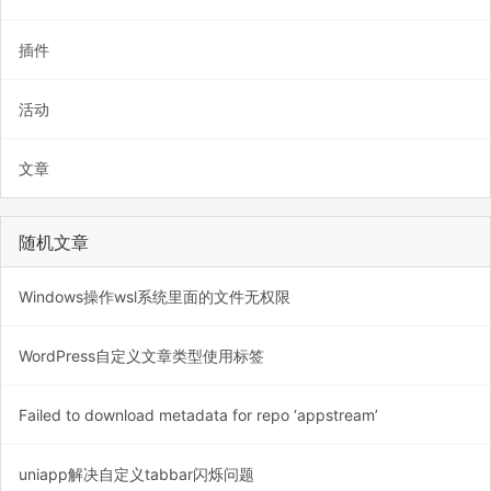
插件
活动
文章
随机文章
Windows操作wsl系统里面的文件无权限
WordPress自定义文章类型使用标签
Failed to download metadata for repo ‘appstream’
uniapp解决自定义tabbar闪烁问题