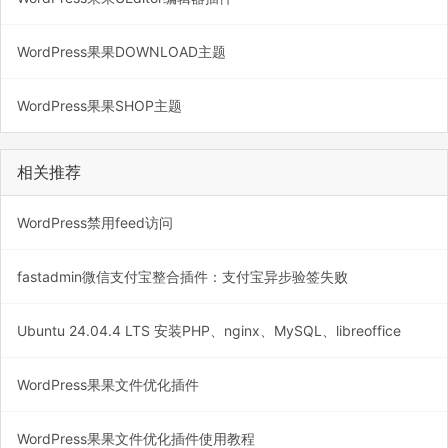
WordPress果果DOWNLOAD主题
WordPress果果SHOP主题
相关推荐
WordPress禁用feed访问
fastadmin微信支付宝整合插件：支付宝异步验签失败
Ubuntu 24.04.4 LTS 安装PHP、nginx、MySQL、libreoffice
WordPress果果文件优化插件
WordPress果果文件优化插件使用教程