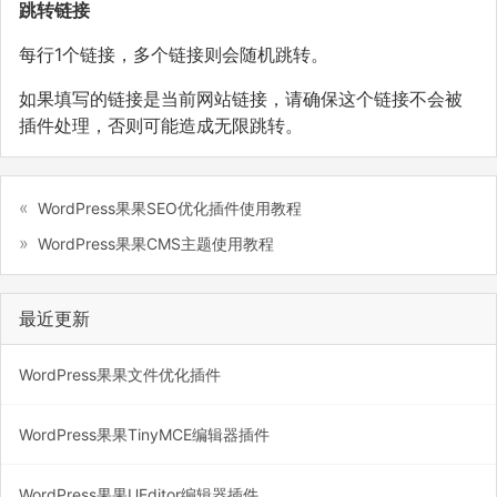
跳转链接
每行1个链接，多个链接则会随机跳转。
如果填写的链接是当前网站链接，请确保这个链接不会被
插件处理，否则可能造成无限跳转。
WordPress果果SEO优化插件使用教程
WordPress果果CMS主题使用教程
最近更新
WordPress果果文件优化插件
WordPress果果TinyMCE编辑器插件
WordPress果果UEditor编辑器插件