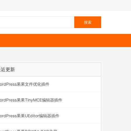
最近更新
ordPress果果文件优化插件
ordPress果果TinyMCE编辑器插件
ordPress果果UEditor编辑器插件