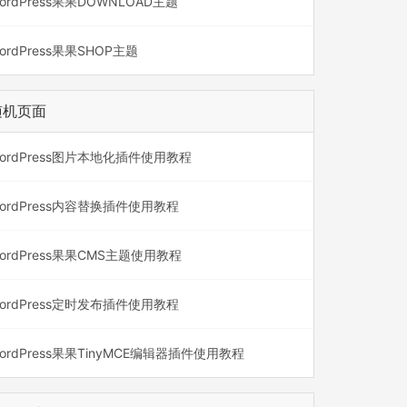
ordPress果果DOWNLOAD主题
ordPress果果SHOP主题
随机页面
ordPress图片本地化插件使用教程
ordPress内容替换插件使用教程
ordPress果果CMS主题使用教程
ordPress定时发布插件使用教程
ordPress果果TinyMCE编辑器插件使用教程