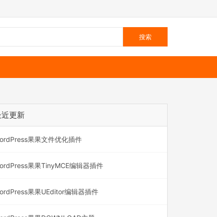
最近更新
ordPress果果文件优化插件
ordPress果果TinyMCE编辑器插件
ordPress果果UEditor编辑器插件