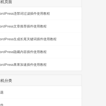
随机页面
ordPress违禁词过滤插件使用教程
ordPress文章推荐插件使用教程
ordPress生成长尾关键词插件使用教程
ordPress隐藏内容插件使用教程
ordPress果果加速插件使用教程
随机分类
主题
插件