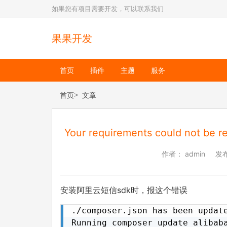
如果您有项目需要开发，可以联系我们
果果开发
首页
插件
主题
服务
首页
文章
Your requirements could not be re
作者：
admin
发
安装阿里云短信sdk时，报这个错误
./composer.json has been update
Running composer update alibaba