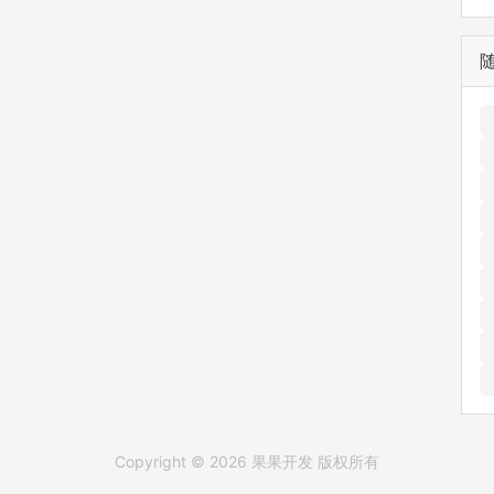
Copyright © 2026 果果开发 版权所有