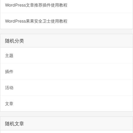
WordPress文章推荐插件使用教程
WordPress果果安全卫士使用教程
随机分类
主题
插件
活动
文章
随机文章