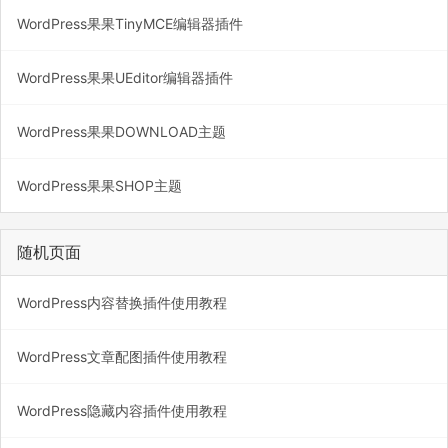
WordPress果果TinyMCE编辑器插件
WordPress果果UEditor编辑器插件
WordPress果果DOWNLOAD主题
WordPress果果SHOP主题
随机页面
WordPress内容替换插件使用教程
WordPress文章配图插件使用教程
WordPress隐藏内容插件使用教程