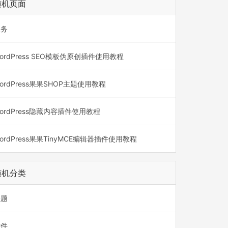
随机页面
服务
ordPress SEO模板伪原创插件使用教程
ordPress果果SHOP主题使用教程
ordPress隐藏内容插件使用教程
ordPress果果TinyMCE编辑器插件使用教程
随机分类
主题
插件