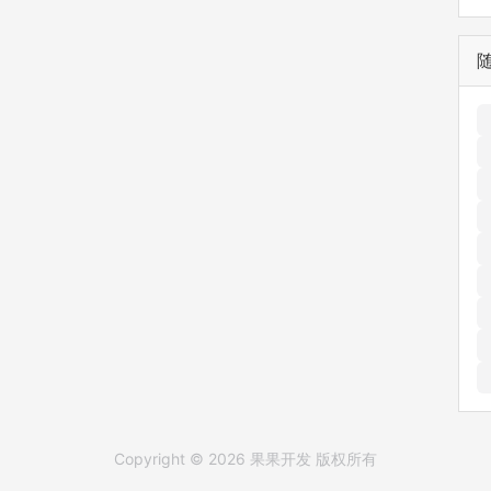
Copyright © 2026 果果开发 版权所有