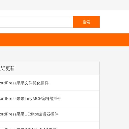
最近更新
ordPress果果文件优化插件
ordPress果果TinyMCE编辑器插件
ordPress果果UEditor编辑器插件