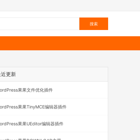
最近更新
ordPress果果文件优化插件
ordPress果果TinyMCE编辑器插件
ordPress果果UEditor编辑器插件