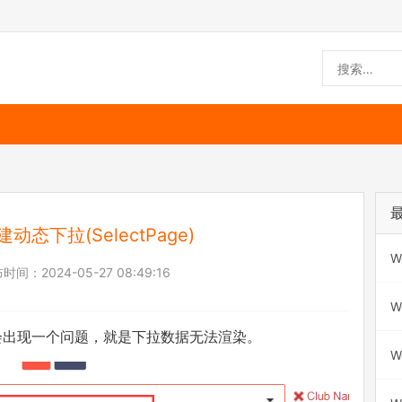
建动态下拉(SelectPage)
W
布时间：
2024-05-27 08:49:16
W
ge)，会出现一个问题，就是下拉数据无法渲染。
W