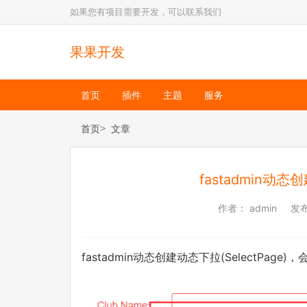
如果您有项目需要开发，可以联系我们
果果开发
首页
插件
主题
服务
首页
文章
fastadmin动态创
作者：
admin
发
fastadmin动态创建动态下拉(SelectPa