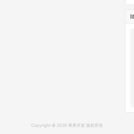
Copyright © 2026 果果开发 版权所有