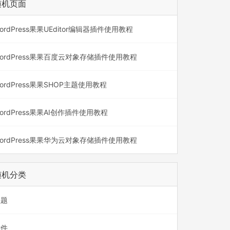
随机页面
ordPress果果UEditor编辑器插件使用教程
ordPress果果百度云对象存储插件使用教程
ordPress果果SHOP主题使用教程
ordPress果果AI创作插件使用教程
ordPress果果华为云对象存储插件使用教程
随机分类
主题
插件