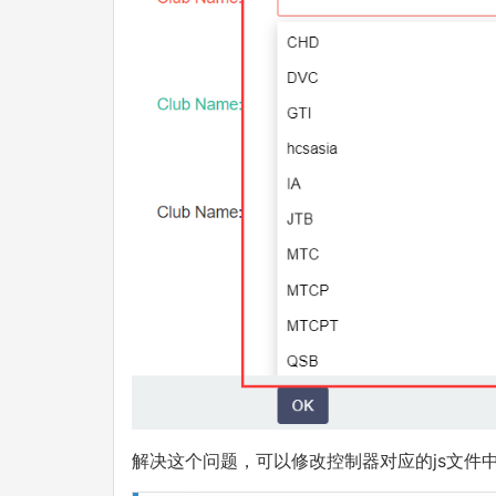
解决这个问题，可以修改控制器对应的js文件