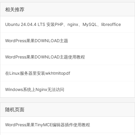
相关推荐
Ubuntu 24.04.4 LTS 安装PHP、nginx、MySQL、libreoffice
WordPress果果DOWNLOAD主题
WordPress果果DOWNLOAD主题使用教程
在Linux服务器里安装wkhtmltopdf
Windows系统上Nginx无法访问
随机页面
WordPress果果TinyMCE编辑器插件使用教程