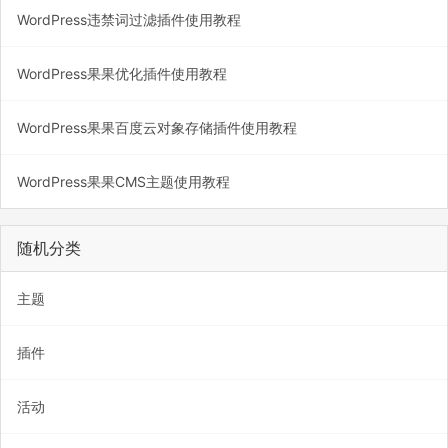
WordPress违禁词过滤插件使用教程
WordPress果果优化插件使用教程
WordPress果果百度云对象存储插件使用教程
WordPress果果CMS主题使用教程
随机分类
主题
插件
活动