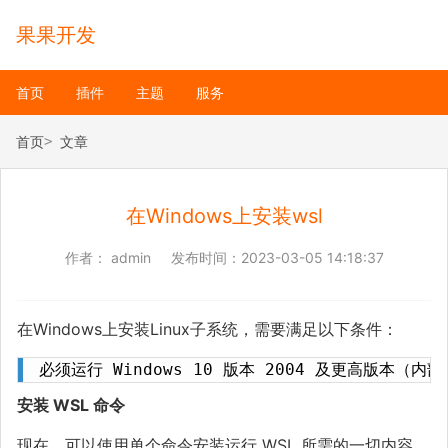
果果开发
首页
插件
主题
服务
首页
文章
在Windows上安装wsl
作者：
admin
发布时间：
2023-03-05 14:18:37
在Windows上安装Linux子系统，需要满足以下条件：
必须运行 Windows 10 版本 2004 及更高版本（内
安装 WSL 命令
现在，可以使用单个命令安装运行 WSL 所需的一切内容。