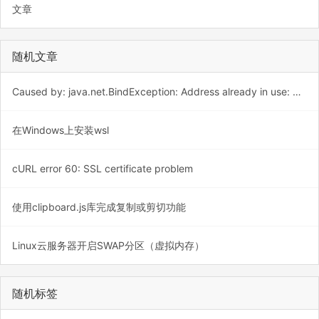
文章
随机文章
Caused by: java.net.BindException: Address already in use: bind
在Windows上安装wsl
cURL error 60: SSL certificate problem
使用clipboard.js库完成复制或剪切功能
Linux云服务器开启SWAP分区（虚拟内存）
随机标签