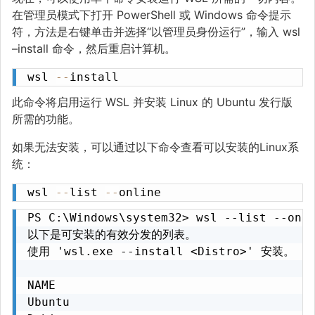
在管理员模式下打开 PowerShell 或 Windows 命令提示
符，方法是右键单击并选择“以管理员身份运行”，输入 wsl
–install 命令，然后重启计算机。
wsl 
--
install
此命令将启用运行 WSL 并安装 Linux 的 Ubuntu 发行版
所需的功能。
如果无法安装，可以通过以下命令查看可以安装的Linux系
统：
wsl 
--
list 
--
online
PS C:\Windows\system32> wsl --list --onli
以下是可安装的有效分发的列表。

使用 'wsl.exe --install <Distro>' 安装。

NAME                                   FR
Ubuntu                                 Ub