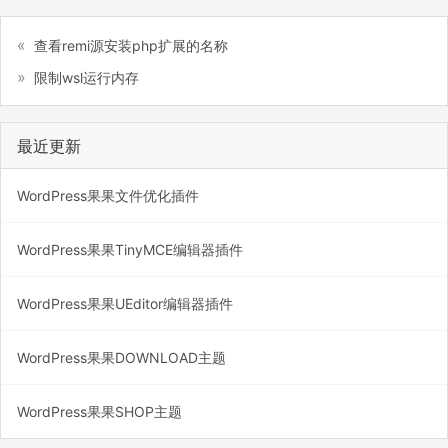
查看remi源安装php扩展的名称
限制wsl运行内存
最近更新
WordPress果果文件优化插件
WordPress果果TinyMCE编辑器插件
WordPress果果UEditor编辑器插件
WordPress果果DOWNLOAD主题
WordPress果果SHOP主题