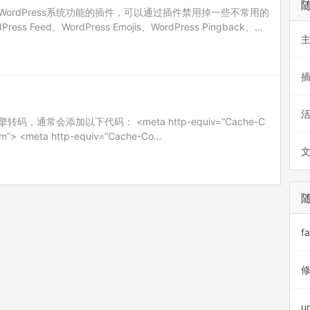
ordPress系统功能的插件，可以通过插件禁用掉一些不常用的
ess Feed、WordPress Emojis、WordPress Pingback、Wo
功能。禁用这些功能后，可以有效提升网站的性能。
通常会添加以下代码： <meta http-equiv=”Cache-C
orm”> <meta http-equiv=”Cache-Co…
f
修
u