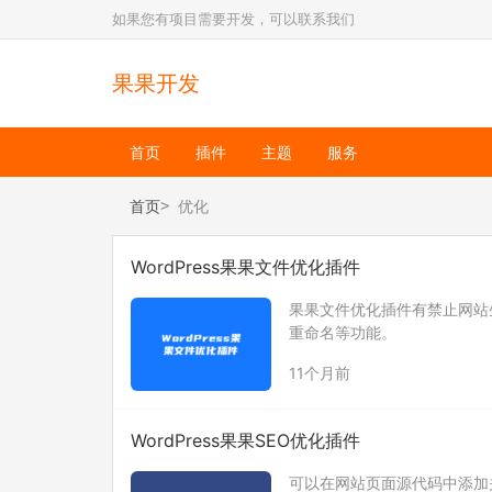
如果您有项目需要开发，可以联系我们
果果开发
首页
插件
主题
服务
首页
优化
WordPress果果文件优化插件
果果文件优化插件有禁止网站
重命名等功能。
11个月前
WordPress果果SEO优化插件
可以在网站页面源代码中添加关