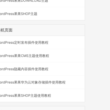
ordPress果果DOWNLOAD主题
ordPress果果SHOP主题
随机页面
ordPress定时发布插件使用教程
ordPress果果CMS主题使用教程
ordPress隐藏内容插件使用教程
ordPress果果华为云对象存储插件使用教程
ordPress果果SHOP主题使用教程