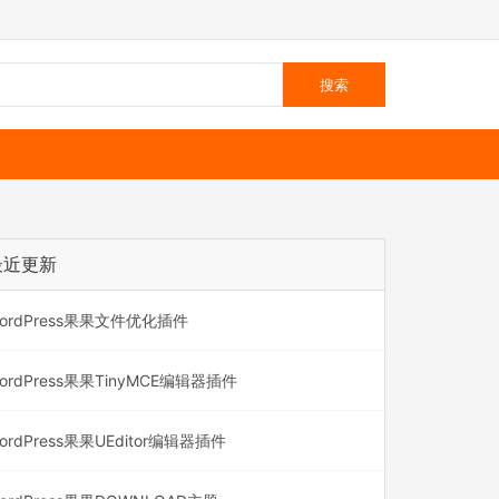
最近更新
ordPress果果文件优化插件
ordPress果果TinyMCE编辑器插件
ordPress果果UEditor编辑器插件