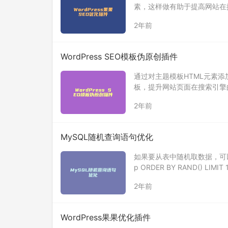
素，这样做有助于提高网站在
2年前
WordPress SEO模板伪原创插件
通过对主题模板HTML元素添
板，提升网站页面在搜索引擎
2年前
MySQL随机查询语句优化
如果要从表中随机取数据，可以使用下面
p ORDER BY RAND() L
wp_…
2年前
WordPress果果优化插件