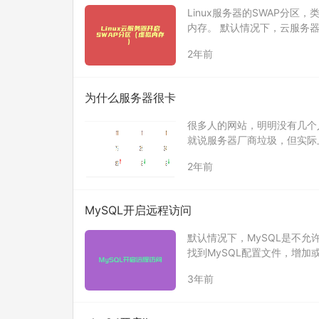
Linux服务器的SWAP分区
内存。 默认情况下，云服务器
有开启SWAP分区，在终端执行以下
2年前
为什么服务器很卡
很多人的网站，明明没有几个
就说服务器厂商垃圾，但实际
在访问。 由于第三方统计，
2年前
MySQL开启远程访问
默认情况下，MySQL是不允
找到MySQL配置文件，增加或修改以下配
orking 0.0…
3年前