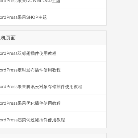
ordPress果果DOWNLOAD主题
ordPress果果SHOP主题
随机页面
ordPress双标题插件使用教程
ordPress定时发布插件使用教程
ordPress果果腾讯云对象存储插件使用教程
ordPress果果优化插件使用教程
ordPress违禁词过滤插件使用教程