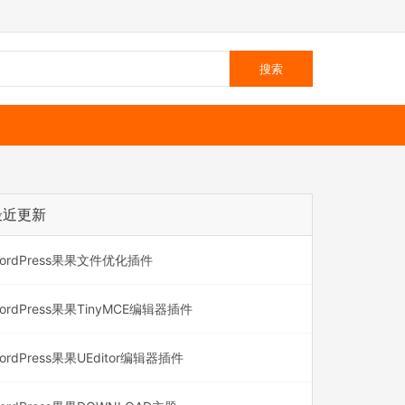
最近更新
ordPress果果文件优化插件
ordPress果果TinyMCE编辑器插件
ordPress果果UEditor编辑器插件