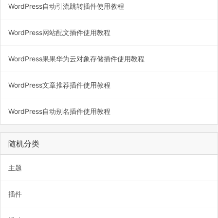
WordPress自动引流跳转插件使用教程
WordPress网站配文插件使用教程
WordPress果果华为云对象存储插件使用教程
WordPress文章推荐插件使用教程
WordPress自动别名插件使用教程
随机分类
主题
插件