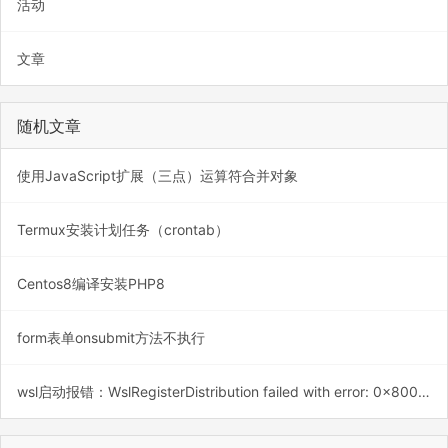
活动
文章
随机文章
使用JavaScript扩展（三点）运算符合并对象
Termux安装计划任务（crontab）
Centos8编译安装PHP8
form表单onsubmit方法不执行
wsl启动报错：WslRegisterDistribution failed with error: 0x800701bc