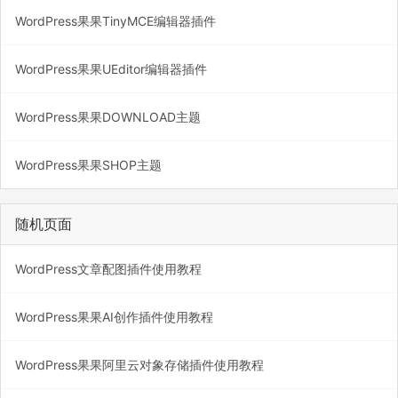
WordPress果果TinyMCE编辑器插件
WordPress果果UEditor编辑器插件
WordPress果果DOWNLOAD主题
WordPress果果SHOP主题
随机页面
WordPress文章配图插件使用教程
WordPress果果AI创作插件使用教程
WordPress果果阿里云对象存储插件使用教程