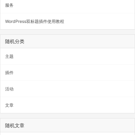
服务
WordPress双标题插件使用教程
随机分类
主题
插件
活动
文章
随机文章