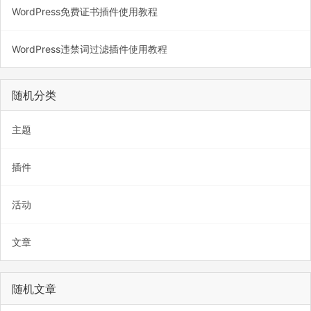
WordPress免费证书插件使用教程
WordPress违禁词过滤插件使用教程
随机分类
主题
插件
活动
文章
随机文章