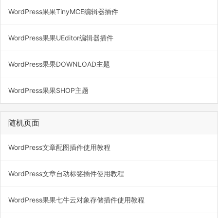
WordPress果果TinyMCE编辑器插件
WordPress果果UEditor编辑器插件
WordPress果果DOWNLOAD主题
WordPress果果SHOP主题
随机页面
WordPress文章配图插件使用教程
WordPress文章自动标签插件使用教程
WordPress果果七牛云对象存储插件使用教程