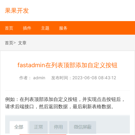
果果开发
首页
插件
主题
服务
首页
文章
fastadmin在列表顶部添加自定义按钮
作者：
admin
发布时间：
2023-06-08 08:43:12
例如：在列表顶部添加自定义按钮，并实现点击按钮后，
请求后端接口，然后返回数据，最后刷新表格数据。