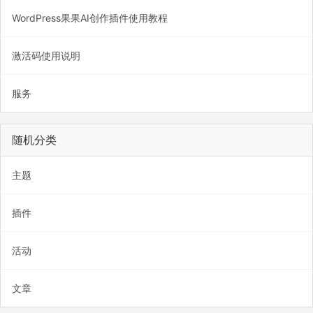
WordPress果果AI创作插件使用教程
激活码使用说明
服务
随机分类
主题
插件
活动
文章