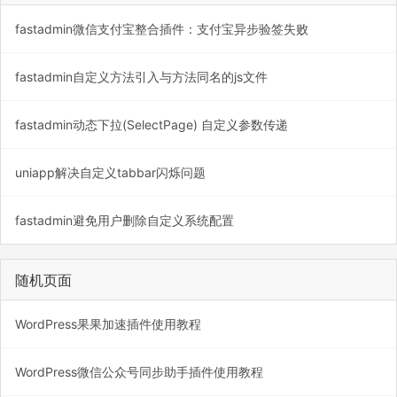
fastadmin微信支付宝整合插件：支付宝异步验签失败
fastadmin自定义方法引入与方法同名的js文件
fastadmin动态下拉(SelectPage) 自定义参数传递
uniapp解决自定义tabbar闪烁问题
fastadmin避免用户删除自定义系统配置
随机页面
WordPress果果加速插件使用教程
WordPress微信公众号同步助手插件使用教程