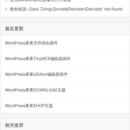
致命错误: Class ‘Zxing\Qrcode\Decoder\Decoder’ not found
最近更新
WordPress果果文件优化插件
WordPress果果TinyMCE编辑器插件
WordPress果果UEditor编辑器插件
WordPress果果DOWNLOAD主题
WordPress果果SHOP主题
相关推荐