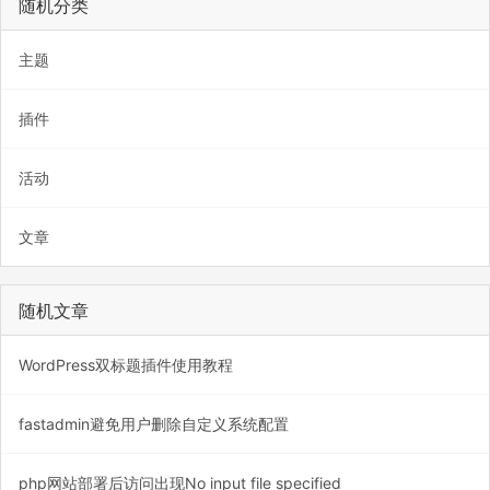
随机分类
主题
插件
活动
文章
随机文章
WordPress双标题插件使用教程
fastadmin避免用户删除自定义系统配置
php网站部署后访问出现No input file specified