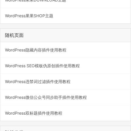
WordPress果果SHOP主题
随机页面
WordPress隐藏内容插件使用教程
WordPress SEO模板伪原创插件使用教程
WordPress违禁词过滤插件使用教程
WordPress微信公众号同步助手插件使用教程
WordPress双标题插件使用教程