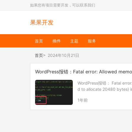
如果您有项目需要开发，可以联系我们
果果开发
首页
插件
主题
服务
首页
2024年10月21日
WordPress报错：Fatal error: Allowed memory 
cate 20480 bytes)
WordPress报错： Fatal error: 
d to allocate 20480 bytes) 
1年前