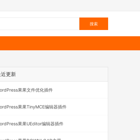
最近更新
ordPress果果文件优化插件
ordPress果果TinyMCE编辑器插件
ordPress果果UEditor编辑器插件