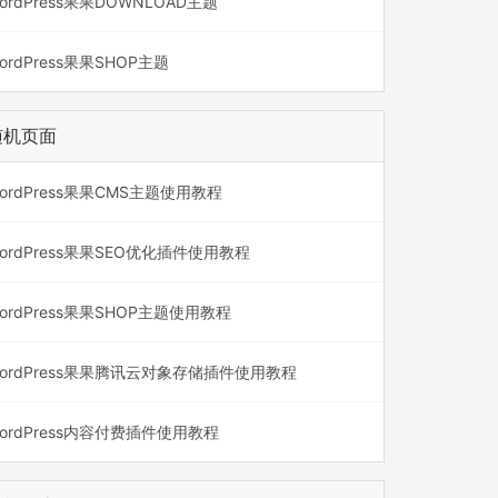
ordPress果果DOWNLOAD主题
ordPress果果SHOP主题
随机页面
ordPress果果CMS主题使用教程
ordPress果果SEO优化插件使用教程
ordPress果果SHOP主题使用教程
ordPress果果腾讯云对象存储插件使用教程
ordPress内容付费插件使用教程