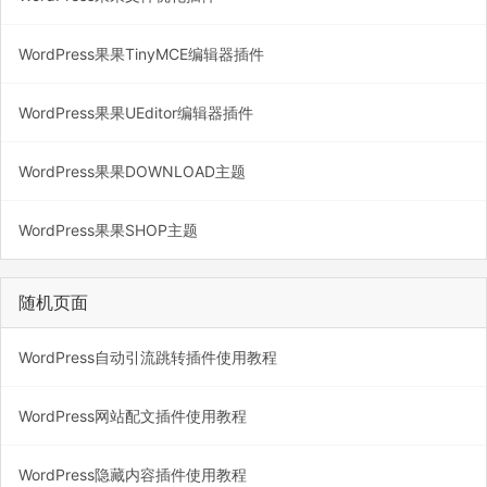
WordPress果果TinyMCE编辑器插件
WordPress果果UEditor编辑器插件
WordPress果果DOWNLOAD主题
WordPress果果SHOP主题
随机页面
WordPress自动引流跳转插件使用教程
WordPress网站配文插件使用教程
WordPress隐藏内容插件使用教程