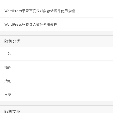
WordPress果果百度云对象存储插件使用教程
WordPress标签导入插件使用教程
随机分类
主题
插件
活动
文章
随机文章