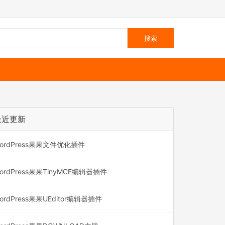
最近更新
ordPress果果文件优化插件
ordPress果果TinyMCE编辑器插件
ordPress果果UEditor编辑器插件