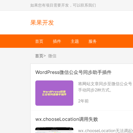
如果您有项目需要开发，可以联系我们
果果开发
首页
插件
主题
服务
首页
微信
WordPress微信公众号同步助手插件
将网站文章同步至微信公众号
手动同步2种方式。
2年前
wx.chooseLocation调用失败
wx.chooseLocation无法调起