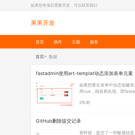
如果您有项目需要开发，可以联系我们
果果开发
首页
插件
主题
服务
首页
数据
fastadmin使用art-templat动态添加表单元素
如果想要在表单中动态创建表
用vue，很容易实现。而fasta
默认情况下只能创建横向的表
2年前
GitHub删除提交记录
有时候，提交了一些敏感信息，