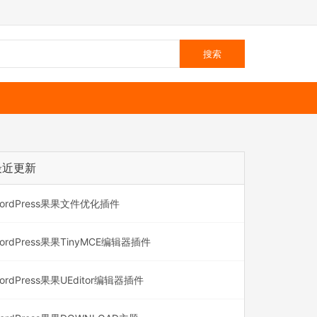
最近更新
ordPress果果文件优化插件
ordPress果果TinyMCE编辑器插件
ordPress果果UEditor编辑器插件