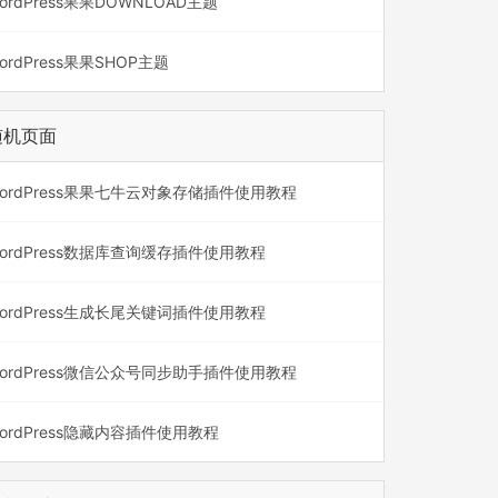
ordPress果果DOWNLOAD主题
ordPress果果SHOP主题
随机页面
ordPress果果七牛云对象存储插件使用教程
ordPress数据库查询缓存插件使用教程
ordPress生成长尾关键词插件使用教程
ordPress微信公众号同步助手插件使用教程
ordPress隐藏内容插件使用教程