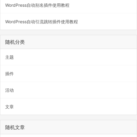
WordPress自动别名插件使用教程
WordPress自动引流跳转插件使用教程
随机分类
主题
插件
活动
文章
随机文章