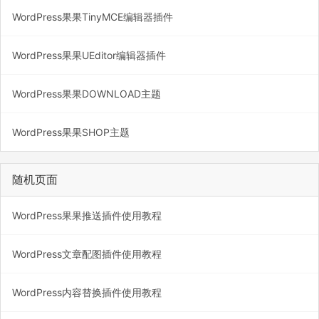
WordPress果果TinyMCE编辑器插件
WordPress果果UEditor编辑器插件
WordPress果果DOWNLOAD主题
WordPress果果SHOP主题
随机页面
WordPress果果推送插件使用教程
WordPress文章配图插件使用教程
WordPress内容替换插件使用教程