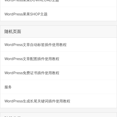
WordPress果果SHOP主题
随机页面
WordPress文章自动标签插件使用教程
WordPress文章配图插件使用教程
WordPress免费证书插件使用教程
服务
WordPress生成长尾关键词插件使用教程