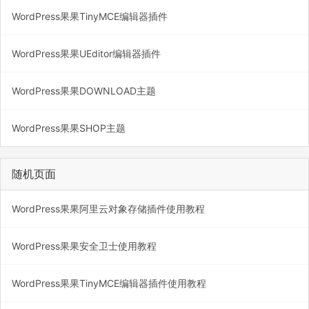
WordPress果果TinyMCE编辑器插件
WordPress果果UEditor编辑器插件
WordPress果果DOWNLOAD主题
WordPress果果SHOP主题
随机页面
WordPress果果阿里云对象存储插件使用教程
WordPress果果安全卫士使用教程
WordPress果果TinyMCE编辑器插件使用教程