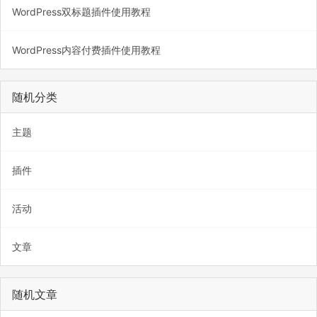
WordPress双标题插件使用教程
WordPress内容付费插件使用教程
随机分类
主题
插件
活动
文章
随机文章