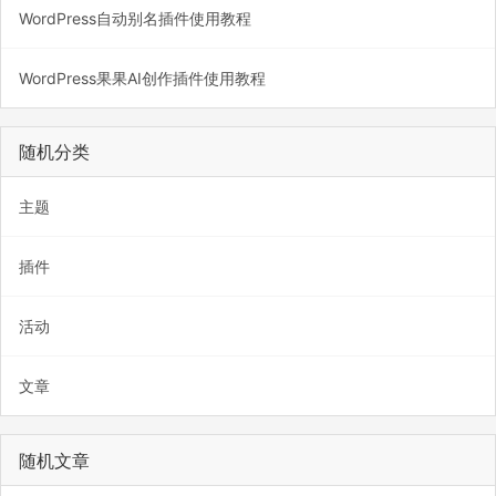
WordPress自动别名插件使用教程
WordPress果果AI创作插件使用教程
随机分类
主题
插件
活动
文章
随机文章