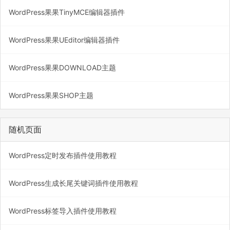
WordPress果果TinyMCE编辑器插件
WordPress果果UEditor编辑器插件
WordPress果果DOWNLOAD主题
WordPress果果SHOP主题
随机页面
WordPress定时发布插件使用教程
WordPress生成长尾关键词插件使用教程
WordPress标签导入插件使用教程