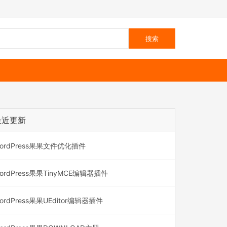
最近更新
ordPress果果文件优化插件
ordPress果果TinyMCE编辑器插件
ordPress果果UEditor编辑器插件