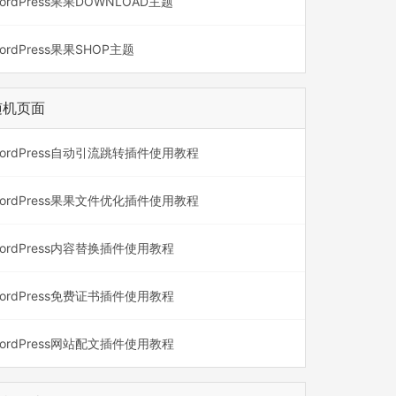
ordPress果果DOWNLOAD主题
ordPress果果SHOP主题
随机页面
ordPress自动引流跳转插件使用教程
ordPress果果文件优化插件使用教程
ordPress内容替换插件使用教程
ordPress免费证书插件使用教程
ordPress网站配文插件使用教程