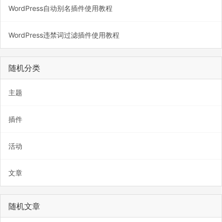
WordPress自动别名插件使用教程
WordPress违禁词过滤插件使用教程
随机分类
主题
插件
活动
文章
随机文章