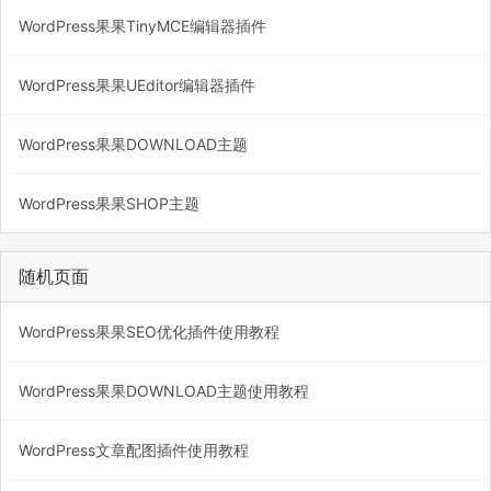
WordPress果果TinyMCE编辑器插件
WordPress果果UEditor编辑器插件
WordPress果果DOWNLOAD主题
WordPress果果SHOP主题
随机页面
WordPress果果SEO优化插件使用教程
WordPress果果DOWNLOAD主题使用教程
WordPress文章配图插件使用教程