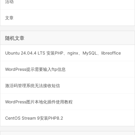
活动
文章
随机文章
Ubuntu 24.04.4 LTS 安装PHP、nginx、MySQL、libreoffice
WordPress提示需要输入ftp信息
激活码管理系统无法接收短信
WordPress图片本地化插件使用教程
CentOS Stream 9安装PHP8.2