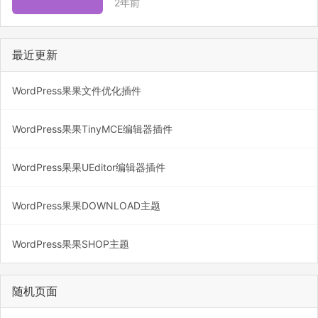
2年前
最近更新
WordPress果果文件优化插件
WordPress果果TinyMCE编辑器插件
WordPress果果UEditor编辑器插件
WordPress果果DOWNLOAD主题
WordPress果果SHOP主题
随机页面