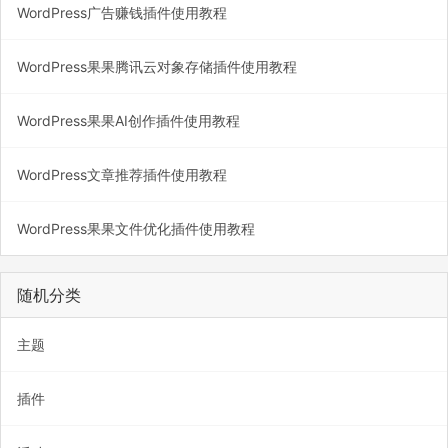
WordPress广告赚钱插件使用教程
WordPress果果腾讯云对象存储插件使用教程
WordPress果果AI创作插件使用教程
WordPress文章推荐插件使用教程
WordPress果果文件优化插件使用教程
随机分类
主题
插件